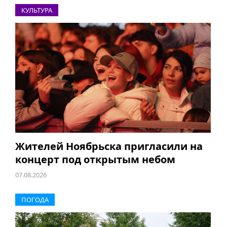
КУЛЬТУРА
Жителей Ноябрьска пригласили на
концерт под открытым небом
07.08.2026
ПОГОДА