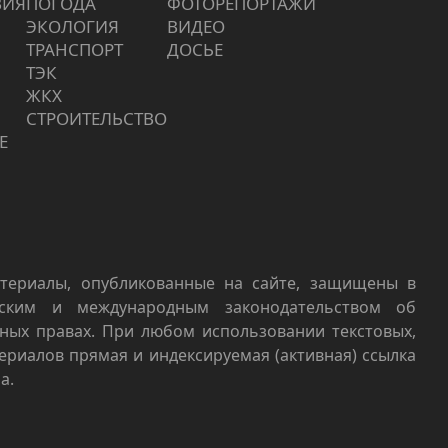
ВИЯ
ПОГОДА
ФОТОРЕПОРТАЖИ
ЭКОЛОГИЯ
ВИДЕО
ТРАНСПОРТ
ДОСЬЕ
ТЭК
ЖКХ
СТРОИТЕЛЬСТВО
Е
териалы, опубликованные на сайте, защищены в
йским и международным законодательством об
ных правах. При любом использовании текстовых,
териалов прямая и индексируемая (активная) ссылка
а.