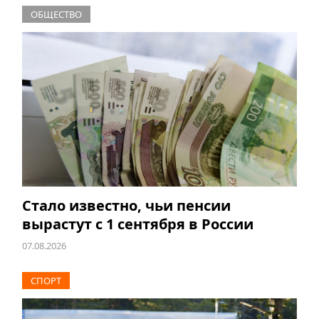
ОБЩЕСТВО
Стало известно, чьи пенсии
вырастут с 1 сентября в России
07.08.2026
СПОРТ