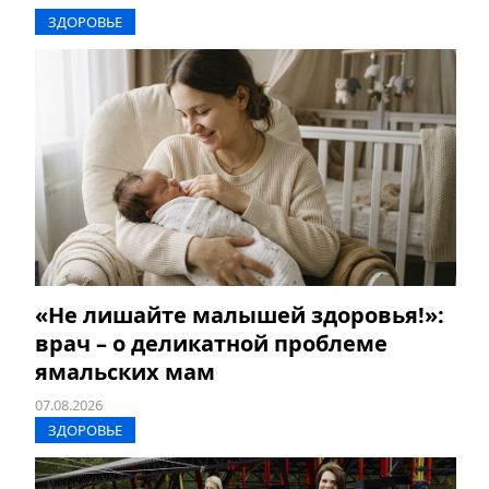
ЗДОРОВЬЕ
«Не лишайте малышей здоровья!»:
врач – о деликатной проблеме
ямальских мам
07.08.2026
ЗДОРОВЬЕ