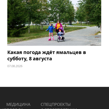
Какая погода ждёт ямальцев в
субботу, 8 августа
07.08.2026
МЕДИЦИНА
СПЕЦПРОЕКТЫ