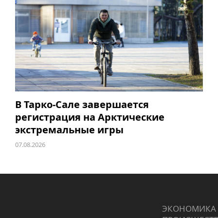
В Тарко-Сале завершается
регистрация на Арктические
экстремальные игры
07.08.2026
ЭКОНОМИКА