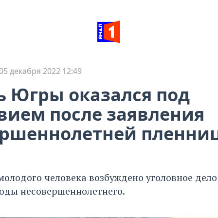
05 декабря 2022 12:49
 Югры оказался под
вием после заявления
ершеннолетней пленни
молодого человека возбуждено уголовное дело
оды несовершеннолетнего.