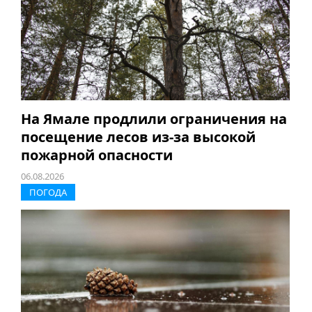
На Ямале продлили ограничения на
посещение лесов из-за высокой
пожарной опасности
06.08.2026
ПОГОДА