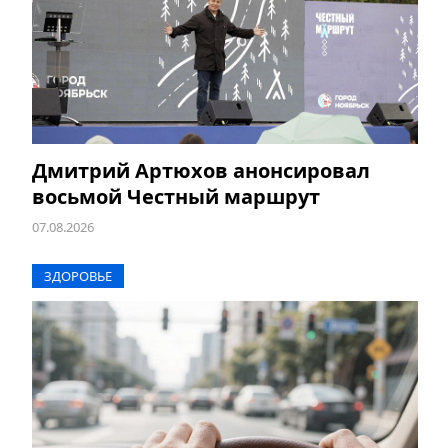
Дмитрий Артюхов анонсировал
восьмой Честный маршрут
07.08.2026
ЗДОРОВЬЕ