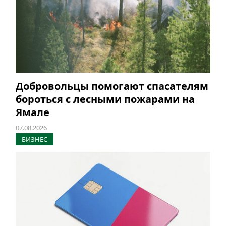
Добровольцы помогают спасателям
бороться с лесными пожарами на
Ямале
07.08.2026
БИЗНЕС