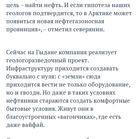
цель – найти нефть. И если гипотеза наших
геологов подтвердится, то в Арктике может
появиться новая нефтегазоносная
провинция», – отметил северянин.
Сейчас на Гыдане компания реализует
геологоразведочный проект.
Инфраструктуру приходится создавать
буквально с нуля: с «земли» сюда
приходится вести не только оборудование,
но и гвозди. Но даже в таких условиях
нефтяники стараются создать комфортные
бытовые условия. Живут они в
благоустроенных «вагончиках», где есть
даже вайфай.