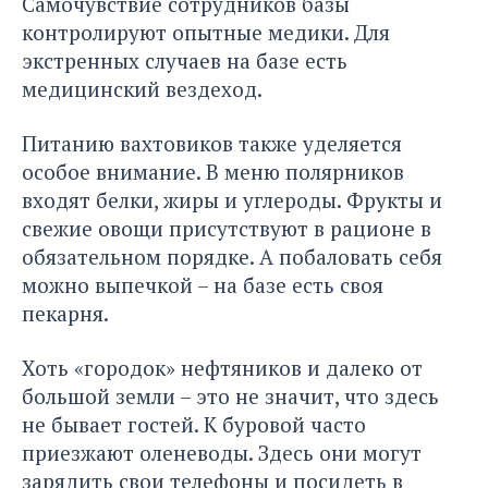
Самочувствие сотрудников базы
контролируют опытные медики. Для
экстренных случаев на базе есть
медицинский вездеход.
Питанию вахтовиков также уделяется
особое внимание. В меню полярников
входят белки, жиры и углероды. Фрукты и
свежие овощи присутствуют в рационе в
обязательном порядке. А побаловать себя
можно выпечкой – на базе есть своя
пекарня.
Хоть «городок» нефтяников и далеко от
большой земли – это не значит, что здесь
не бывает гостей. К буровой часто
приезжают оленеводы. Здесь они могут
зарядить свои телефоны и посидеть в