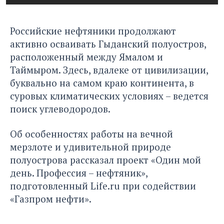
Российские нефтяники продолжают
активно осваивать Гыданский полуостров,
расположенный между Ямалом и
Таймыром. Здесь, вдалеке от цивилизации,
буквально на самом краю континента, в
суровых климатических условиях – ведется
поиск углеводородов.
Об особенностях работы на вечной
мерзлоте и удивительной природе
полуострова
рассказал проект «Один мой
день. Профессия
–
нефтяник»,
подготовленный Life.ru при содействии
«Газпром нефти».