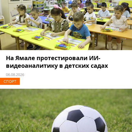
На Ямале протестировали ИИ-
видеоаналитику в детских садах
06.08.2026
СПОРТ