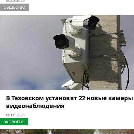
06.08.2026
ОБЩЕСТВО
В Тазовском установят 22 новые камеры
видеонаблюдения
06.08.2026
ЭКОЛОГИЯ