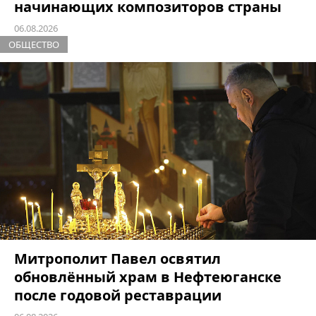
начинающих композиторов страны
06.08.2026
ОБЩЕСТВО
Митрополит Павел освятил
обновлённый храм в Нефтеюганске
после годовой реставрации