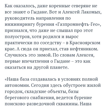
Как оказалось, даже коренные северяне не
все знают о Гыдане. Вот и Алексей Лакомых,
руководитель направления по
инжинирингу бурения «Газпромнефть-Гео»,
признался, что даже не слышал про этот
полуостров, хотя родился и вырос
практически по соседству – в Красноярском
крае. А сюда он приехал, став нефтяником.
Случилось это зимой. По словам Алексея,
первые впечатления о Гыдане – это как
оказаться на другой планете.
«Наша база создавалась в условиях полной
автономии. Сегодня здесь обустроен жилой
городок, складские объекты, базы
берегового снабжения, ведется бурение
поисково-разведочной скважины. Наша