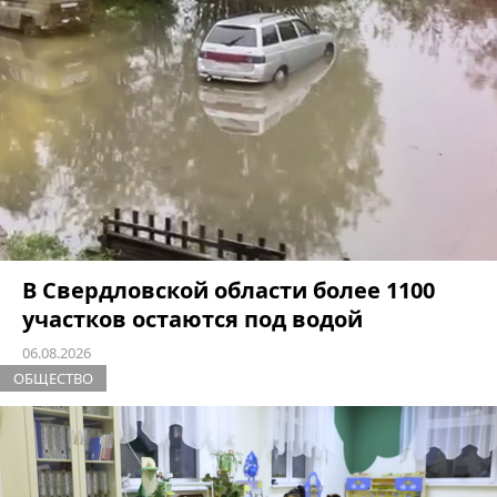
В Свердловской области более 1100
участков остаются под водой
06.08.2026
ОБЩЕСТВО