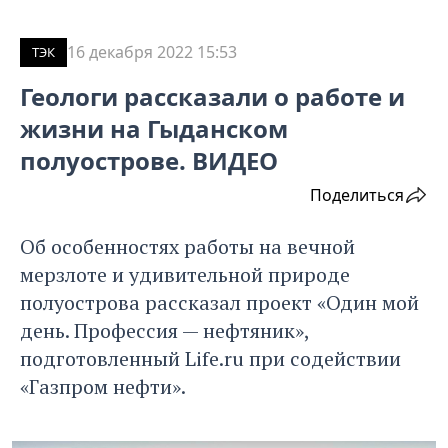
16 декабря 2022 15:53
ТЭК
Геологи рассказали о работе и
жизни на Гыданском
полуострове. ВИДЕО
Поделиться
Об особенностях работы на вечной
мерзлоте и удивительной природе
полуострова рассказал проект «Один мой
день. Профессия — нефтяник»,
подготовленный Life.ru при содействии
«Газпром нефти».