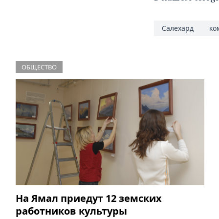
Салехард
ко
ОБЩЕСТВО
На Ямал приедут 12 земских
работников культуры