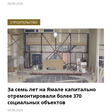
06.08.2026
СТРОИТЕЛЬСТВО
За семь лет на Ямале капитально
отремонтировали более 370
социальных объектов
06.08.2026