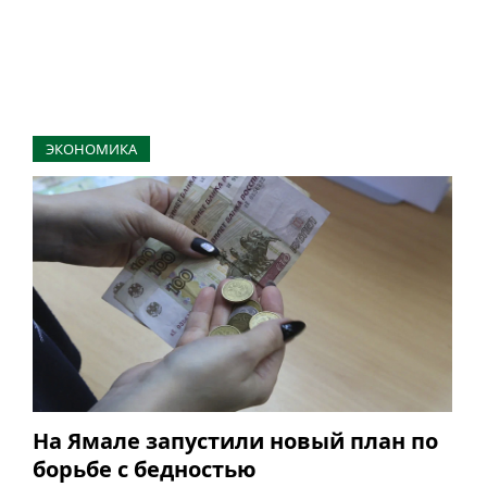
ЭКОНОМИКА
На Ямале запустили новый план по
борьбе с бедностью