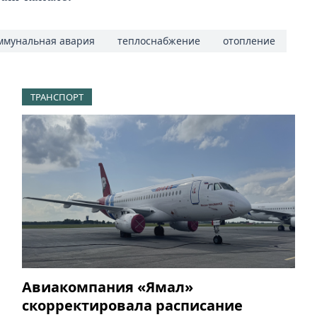
ммунальная авария
теплоснабжение
отопление
ТРАНСПОРТ
Авиакомпания «Ямал»
скорректировала расписание