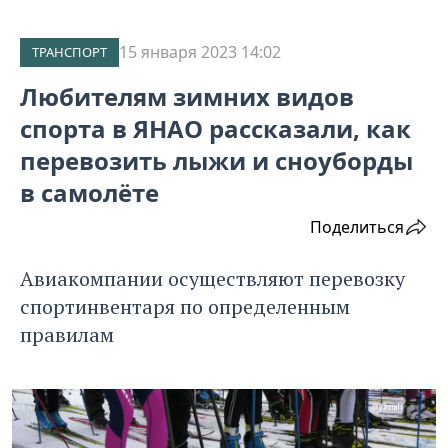
15 января 2023 14:02
ТРАНСПОРТ
Любителям зимних видов
спорта в ЯНАО рассказали, как
перевозить лыжи и сноуборды
в самолёте
Поделиться
Авиакомпании осуществляют перевозку
спортинвентаря по определенным
правилам