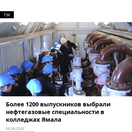
ТЭК
Более 1200 выпускников выбрали
нефтегазовые специальности в
колледжах Ямала
06.08.2026