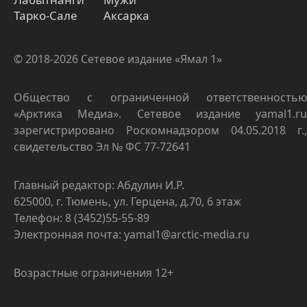
Тарко-Сале
Аксарка
© 2018-2026 Сетевое издание «Ямал 1»
Общество с ограниченной ответственностью
«Арктика Медиа». Сетевое издание yamal1.ru
зарегистрировано Роскомнадзором 04.05.2018 г.,
свидетельство Эл № ФС 77-72641
Главный редактор: Абдулин И.Р.
625000, г. Тюмень, ул. Герцена, д.70, 6 этаж
Телефон: 8 (3452)55-55-89
Электронная почта: yamal1@arctic-media.ru
Возрастные ограничения 12+