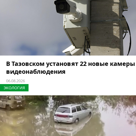
В Тазовском установят 22 новые камеры
видеонаблюдения
06.08.2026
ЭКОЛОГИЯ