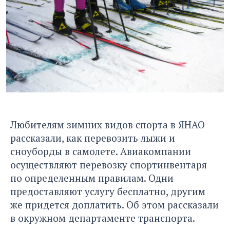
Любителям зимних видов спорта в ЯНАО
рассказали, как перевозить лыжи и
сноуборды в самолете. Авиакомпании
осуществляют перевозку спортинвентаря
по определенным правилам. Одни
предоставляют услугу бесплатно, другим
же придется доплатить. Об этом рассказали
в окружном департаменте транспорта.