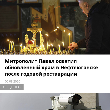
Митрополит Павел освятил
обновлённый храм в Нефтеюганске
после годовой реставрации
06.08.2026
ОБЩЕСТВО