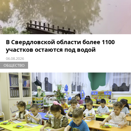
В Свердловской области более 1100
участков остаются под водой
06.08.2026
ОБЩЕСТВО