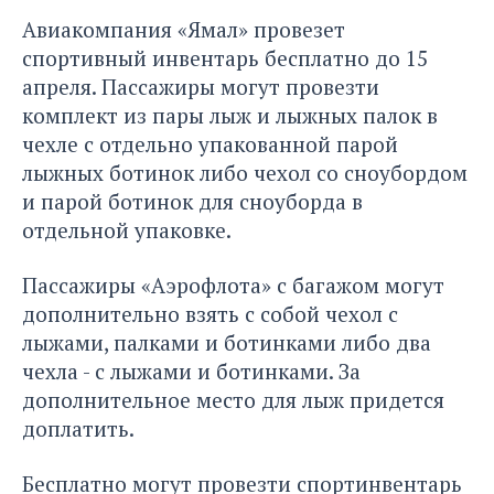
Авиакомпания «Ямал» провезет
спортивный инвентарь бесплатно до 15
апреля. Пассажиры могут провезти
комплект из пары лыж и лыжных палок в
чехле с отдельно упакованной парой
лыжных ботинок либо чехол со сноубордом
и парой ботинок для сноуборда в
отдельной упаковке.
Пассажиры «Аэрофлота» с багажом могут
дополнительно взять с собой чехол с
лыжами, палками и ботинками либо два
чехла - с лыжами и ботинками. За
дополнительное место для лыж придется
доплатить.
Бесплатно могут провезти спортинвентарь