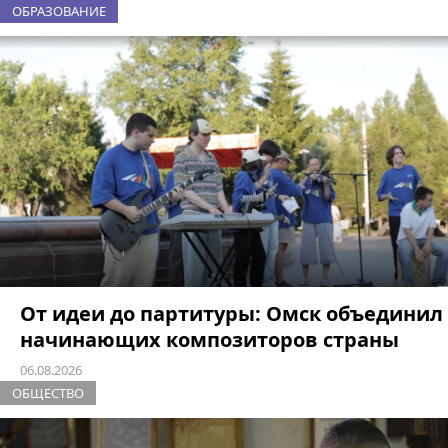
ОБРАЗОВАНИЕ
От идеи до партитуры: Омск объединил
начинающих композиторов страны
06.08.2026
ОБЩЕСТВО