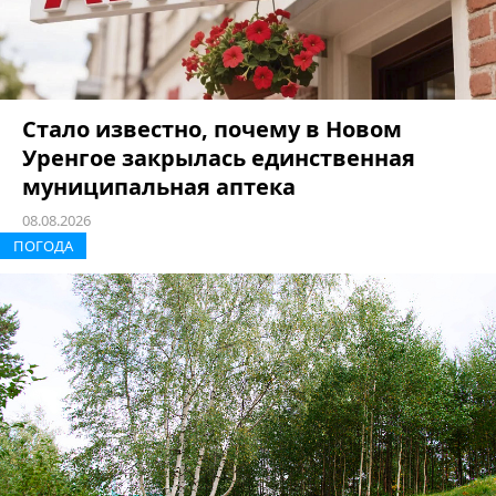
Стало известно, почему в Новом
Уренгое закрылась единственная
муниципальная аптека
08.08.2026
ПОГОДА