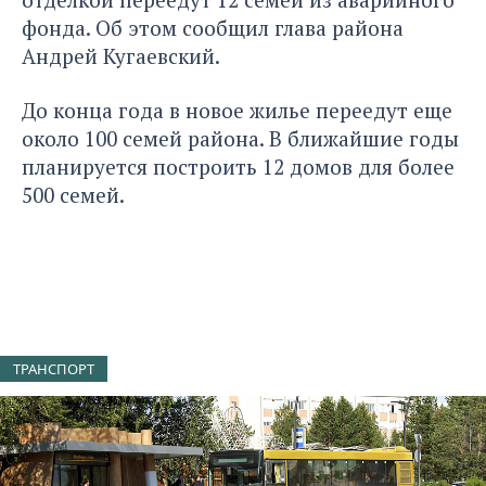
фонда. Об этом сообщил глава района
Андрей Кугаевский.
До конца года в новое жилье переедут еще
около 100 семей района. В ближайшие годы
планируется построить 12 домов для более
500 семей.
ТРАНСПОРТ