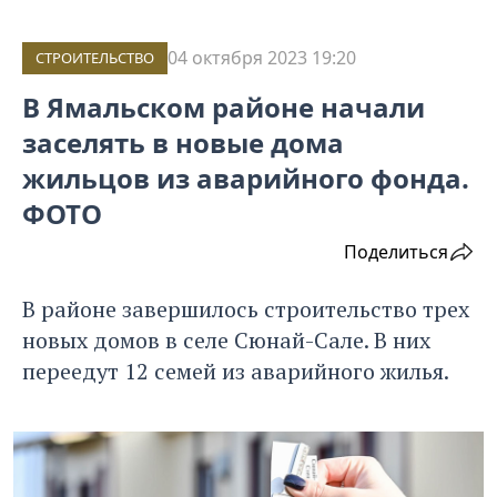
04 октября 2023 19:20
СТРОИТЕЛЬСТВО
В Ямальском районе начали
заселять в новые дома
жильцов из аварийного фонда.
ФОТО
Поделиться
В районе завершилось строительство трех
новых домов в селе Сюнай-Сале. В них
переедут 12 семей из аварийного жилья.