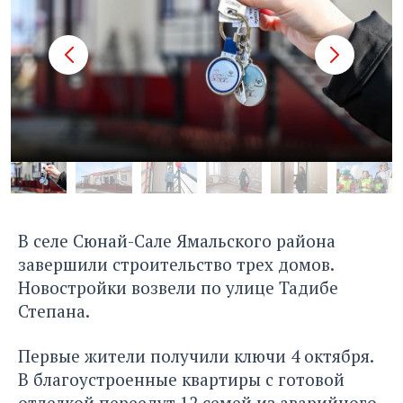
В селе Сюнай-Сале Ямальского района
завершили строительство трех домов.
Новостройки возвели по улице Тадибе
Степана.
Первые жители получили ключи 4 октября.
В благоустроенные квартиры с готовой
отделкой переедут 12 семей из аварийного