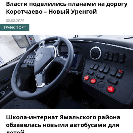
Власти поделились планами на дорогу
Коротчаево – Новый Уренгой
08.08.2026
ТРАНСПОРТ
Школа-интернат Ямальского района
обзавелась новыми автобусами для
детей