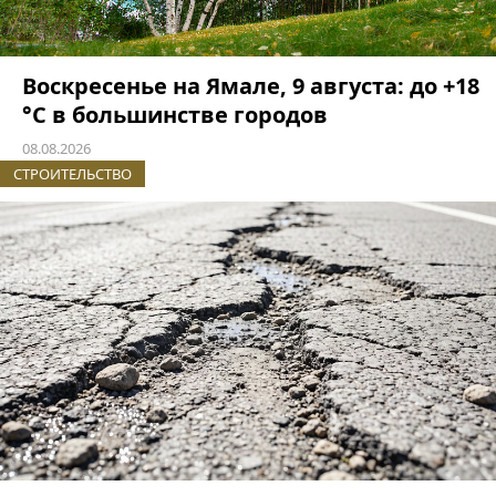
Воскресенье на Ямале, 9 августа: до +18
°C в большинстве городов
08.08.2026
СТРОИТЕЛЬСТВО