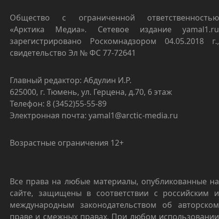
Общество с ограниченной ответственностью
«Арктика Медиа». Сетевое издание yamal1.ru
зарегистрировано Роскомнадзором 04.05.2018 г.,
свидетельство Эл № ФС 77-72641
Главный редактор: Абдулин И.Р.
625000, г. Тюмень, ул. Герцена, д.70, 6 этаж
Телефон: 8 (3452)55-55-89
Электронная почта: yamal1@arctic-media.ru
Возрастные ограничения 12+
Все права на любые материалы, опубликованные на
сайте, защищены в соответствии с российским и
международным законодательством об авторском
праве и смежных правах. При любом использовании