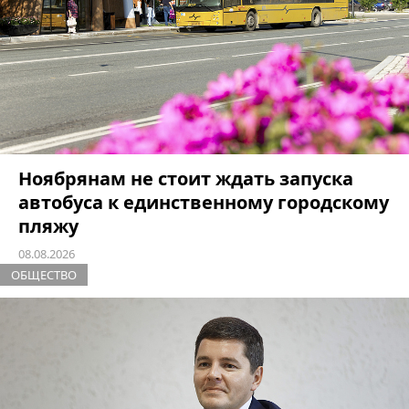
Ноябрянам не стоит ждать запуска
автобуса к единственному городскому
пляжу
08.08.2026
ОБЩЕСТВО