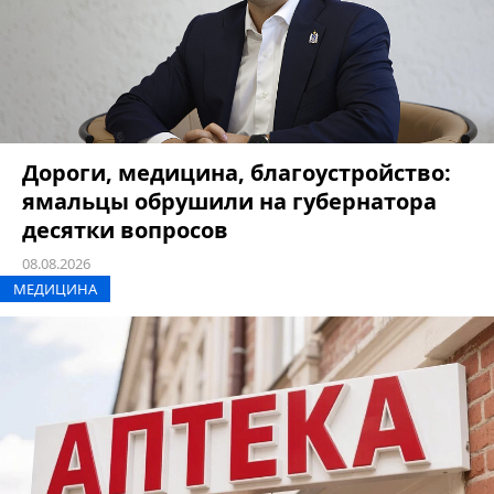
Дороги, медицина, благоустройство:
ямальцы обрушили на губернатора
десятки вопросов
08.08.2026
МЕДИЦИНА