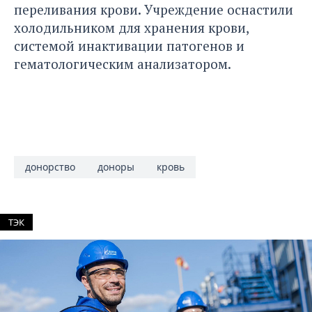
переливания крови.
Учреждение оснастили
холодильником для хранения крови,
системой инактивации патогенов и
гематологическим анализатором.
донорство
доноры
кровь
ТЭК