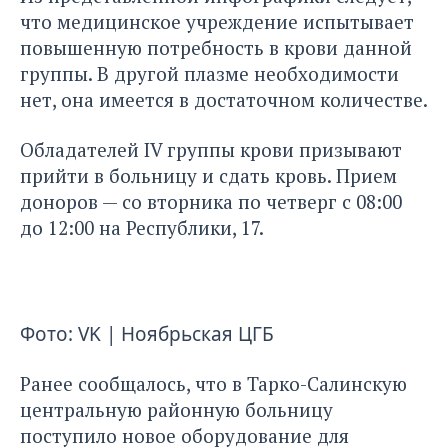
что медицинское учреждение испытывает
повышенную потребность в крови данной
группы. В другой плазме необходимости
нет, она имеется в достаточном количестве.
Обладателей IV группы крови призывают
прийти в больницу и сдать кровь. Прием
доноров — со вторника по четверг с 08:00
до 12:00 на Республики, 17.
Фото: VK | Ноябрьская ЦГБ
Ранее сообщалось, что в Тарко-Салинскую
центральную районную больницу
поступило
новое оборудование для