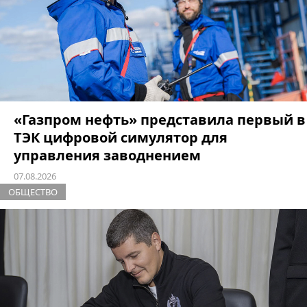
«Газпром нефть» представила первый в
ТЭК цифровой симулятор для
управления заводнением
07.08.2026
ОБЩЕСТВО