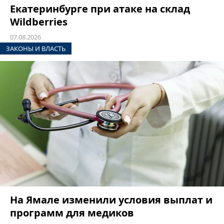
Екатеринбурге при атаке на склад
Wildberries
07.08.2026
ЗАКОНЫ И ВЛАСТЬ
На Ямале изменили условия выплат и
программ для медиков