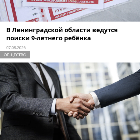
В Ленинградской области ведутся
поиски 9-летнего ребёнка
07.08.2026
ОБЩЕСТВО