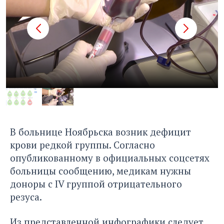
В больнице Ноябрьска возник дефицит
крови редкой группы. Согласно
опубликованному в официальных соцсетях
больницы сообщению, медикам нужны
доноры с IV группой отрицательного
резуса.
Из представленной инфографики следует,