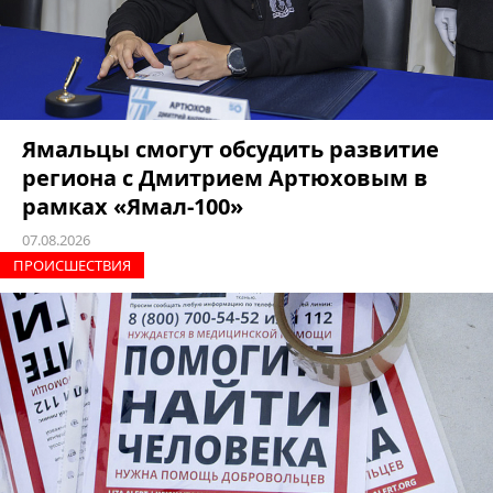
Ямальцы смогут обсудить развитие
региона с Дмитрием Артюховым в
рамках «Ямал-100»
07.08.2026
ПРОИCШЕСТВИЯ