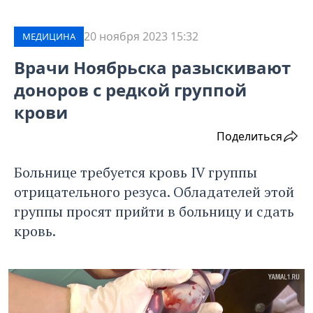
20 ноября 2023 15:32
МЕДИЦИНА
Врачи Ноябрьска разыскивают
доноров с редкой группой
крови
Поделиться
Больнице требуется кровь IV группы
отрицательного резуса. Обладателей этой
группы просят прийти в больницу и сдать
кровь.