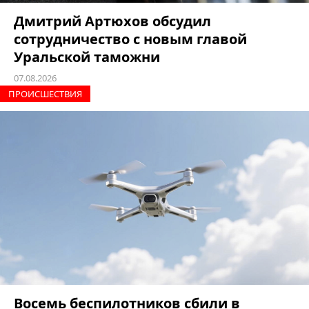
Дмитрий Артюхов обсудил
сотрудничество с новым главой
Уральской таможни
07.08.2026
ПРОИCШЕСТВИЯ
Восемь беспилотников сбили в