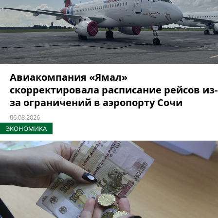
Авиакомпания «Ямал»
скорректировала расписание рейсов из-
за ограничений в аэропорту Сочи
06.08.2026
ЭКОНОМИКА