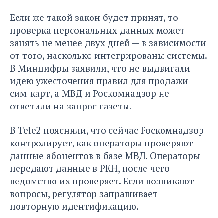
Если же такой закон будет принят, то
проверка персональных данных может
занять не менее двух дней — в зависимости
от того, насколько интегрированы системы.
В Минцифры заявили, что не выдвигали
идею ужесточения правил для продажи
сим-карт, а МВД и Роскомнадзор не
ответили на запрос газеты.
В Tele2 пояснили, что сейчас Роскомнадзор
контролирует, как операторы проверяют
данные абонентов в базе МВД. Операторы
передают данные в РКН, после чего
ведомство их проверяет. Если возникают
вопросы, регулятор запрашивает
повторную идентификацию.