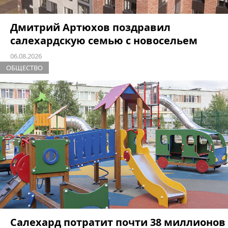
Дмитрий Артюхов поздравил
салехардскую семью с новосельем
06.08.2026
ОБЩЕСТВО
Салехард потратит почти 38 миллионов