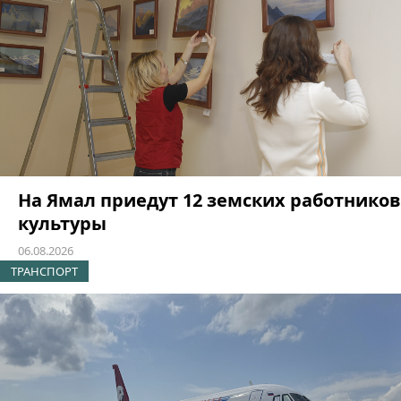
На Ямал приедут 12 земских работников
культуры
06.08.2026
ТРАНСПОРТ