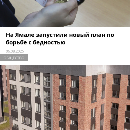
На Ямале запустили новый план по
борьбе с бедностью
06.08.2026
ОБЩЕСТВО