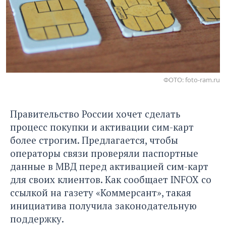
ФОТО: foto-ram.ru
Правительство России хочет сделать
процесс покупки и активации сим-карт
более строгим. Предлагается, чтобы
операторы связи проверяли паспортные
данные в МВД перед активацией сим-карт
для своих клиентов.
Как сообщает INFOX со
ссылкой на газету «Коммерсант»
, такая
инициатива получила законодательную
поддержку.