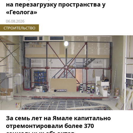
на перезагрузку пространства у
«Геолога»
06.08.2026
СТРОИТЕЛЬСТВО
За семь лет на Ямале капитально
отремонтировали более 370