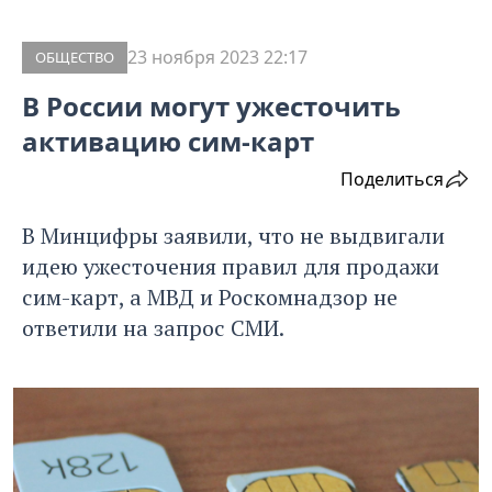
23 ноября 2023 22:17
ОБЩЕСТВО
В России могут ужесточить
активацию сим-карт
Поделиться
В Минцифры заявили, что не выдвигали
идею ужесточения правил для продажи
сим-карт, а МВД и Роскомнадзор не
ответили на запрос СМИ.