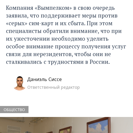
Компания «Вымпелком» в свою очередь
заявила, что поддерживает меры против
«серых» сим-карт и их сбыта. При этом
специалисты обратили внимание, что при
их ужесточении необходимо уделить
особое внимание процессу получения услуг
связи для нерезидентов, чтобы они не
сталкивались с трудностями в России.
Даниэль Сиссе
Ответственный редактор
ОБЩЕСТВО