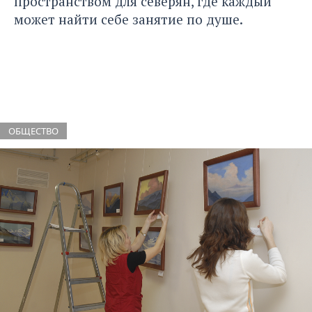
пространством для северян, где каждый
может найти себе занятие по душе.
ОБЩЕСТВО