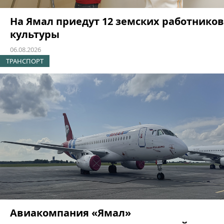
На Ямал приедут 12 земских работников
культуры
06.08.2026
ТРАНСПОРТ
Авиакомпания «Ямал»