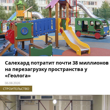
Салехард потратит почти 38 миллионов
на перезагрузку пространства у
«Геолога»
06.08.2026
СТРОИТЕЛЬСТВО