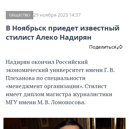
29 ноября 2023 14:37
ОБЩЕСТВО
В Ноябрьск приедет известный
стилист Алеко Надирян
Поделиться
Надирян окончил Российский
экономический университет имени Г. В.
Плеханова по специальности
«менеджмент организации». Стилист
имеет диплом магистра журналистики
МГУ имени М. В. Ломоносова.