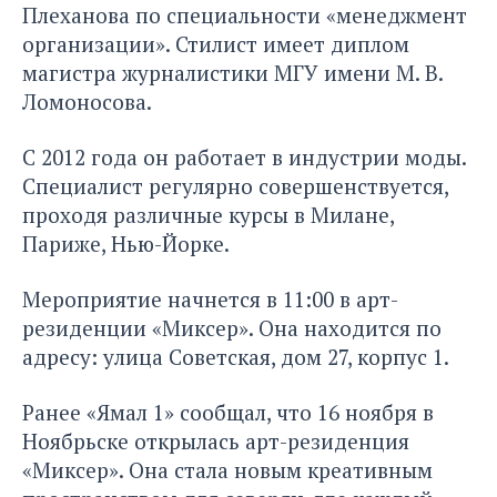
Плеханова по специальности «менеджмент
организации». Стилист имеет диплом
магистра журналистики МГУ имени М. В.
Ломоносова.
С 2012 года он работает в индустрии моды.
Специалист регулярно совершенствуется,
проходя различные курсы в Милане,
Париже, Нью-Йорке.
Мероприятие начнется в 11:00 в арт-
резиденции «Миксер». Она находится по
адресу: улица Советская, дом 27, корпус 1.
Ранее «Ямал 1» сообщал, что 16 ноября в
Ноябрьске
открылась арт-резиденция
«Миксер»
. Она стала новым креативным