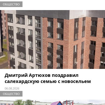
ОБЩЕСТВО
Дмитрий Артюхов поздравил
салехардскую семью с новосельем
06.08.2026
ОБЩЕСТВО