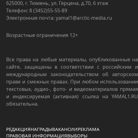
625000, г. Тюмень, ул. Герцена, д.70, 6 этаж
Телефон: 8 (3452)55-55-89
Электронная почта: yamal1@arctic-media.ru
Возрастные ограничения 12+
Все права на любые материалы, опубликованные на
сайте, защищены в соответствии с российским и
международным законодательством об авторском
праве и смежных правах. При любом использовании
текстовых, аудио-, фото- и видеоматериалов прямая
и индексируемая (активная) ссылка на YAMAL1.RU
обязательна.
РЕДАКЦИЯ
НАГРАДЫ
ВАКАНСИИ
РЕКЛАМА
ПРАВОВАЯ ИНФОРМАЦИЯ
ВЫБОРЫ