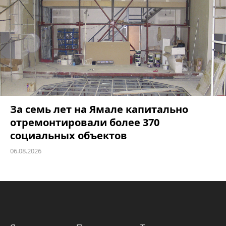
За семь лет на Ямале капитально
отремонтировали более 370
социальных объектов
06.08.2026