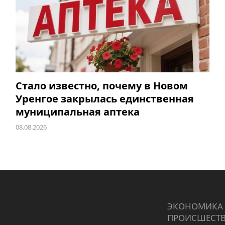
Стало известно, почему в Новом
Уренгое закрылась единственная
муниципальная аптека
08.08.2026
ЭКОНОМИКА
ПРОИCШЕСТ