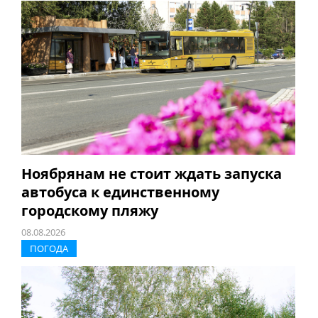
Ноябрянам не стоит ждать запуска
автобуса к единственному
городскому пляжу
08.08.2026
ПОГОДА