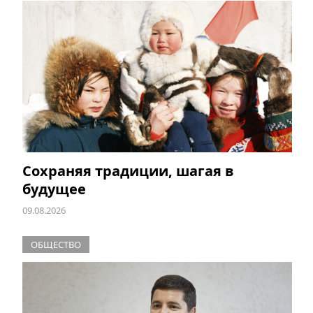
Сохраняя традиции, шагая в
будущее
09.08.2026
ОБЩЕСТВО