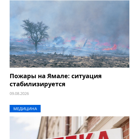
Пожары на Ямале: ситуация
стабилизируется
09.08.2026
МЕДИЦИНА