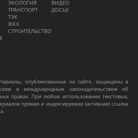
ЭКОЛОГИЯ
ВИДЕО
ТРАНСПОРТ
ДОСЬЕ
ТЭК
ЖКХ
СТРОИТЕЛЬСТВО
Е
териалы, опубликованные на сайте, защищены в
йским и международным законодательством об
ных правах. При любом использовании текстовых,
териалов прямая и индексируемая (активная) ссылка
а.