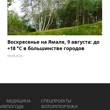
Воскресенье на Ямале, 9 августа: до
+18 °C в большинстве городов
08.08.2026
МЕДИЦИНА
СПЕЦПРОЕКТЫ
ВИЯ
ПОГОДА
ФОТОРЕПОРТАЖИ