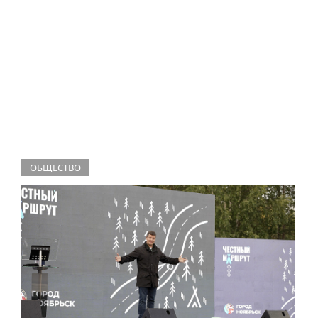
ОБЩЕСТВО