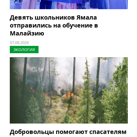
Девять школьников Ямала
отправились на обучение в
Малайзию
07.08.2026
ЭКОЛОГИЯ
Добровольцы помогают спасателям