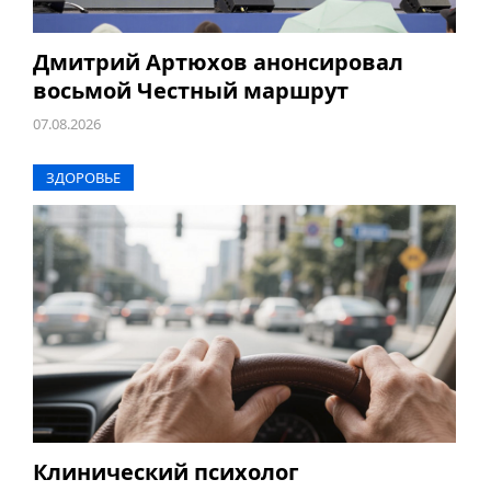
Дмитрий Артюхов анонсировал
восьмой Честный маршрут
07.08.2026
ЗДОРОВЬЕ
Клинический психолог