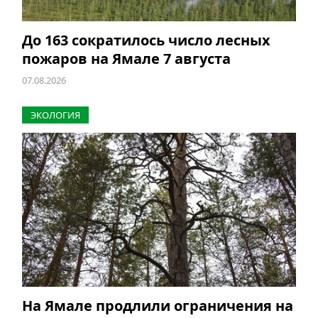
До 163 сократилось число лесных
пожаров на Ямале 7 августа
07.08.2026
ЭКОЛОГИЯ
На Ямале продлили ограничения на