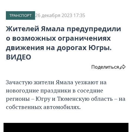
26 декабря 2023 17:35
ТРАНСПОРТ
Жителей Ямала предупредили
о возможных ограничениях
движения на дорогах Югры.
ВИДЕО
Поделиться
Зачастую жители Ямала уезжают на
новогодние праздники в соседние
регионы – Югру и Тюменскую область – на
собственных автомобилях.