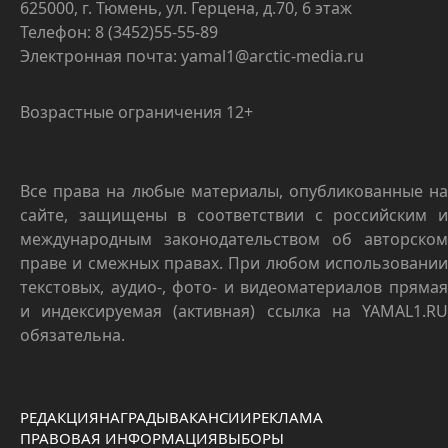
625000, г. Тюмень, ул. Герцена, д.70, 6 этаж
Телефон: 8 (3452)55-55-89
Электронная почта: yamal1@arctic-media.ru
Возрастные ограничения 12+
Все права на любые материалы, опубликованные на
сайте, защищены в соответствии с российским и
международным законодательством об авторском
праве и смежных правах. При любом использовании
текстовых, аудио-, фото- и видеоматериалов прямая
и индексируемая (активная) ссылка на YAMAL1.RU
обязательна.
РЕДАКЦИЯ
НАГРАДЫ
ВАКАНСИИ
РЕКЛАМА
ПРАВОВАЯ ИНФОРМАЦИЯ
ВЫБОРЫ