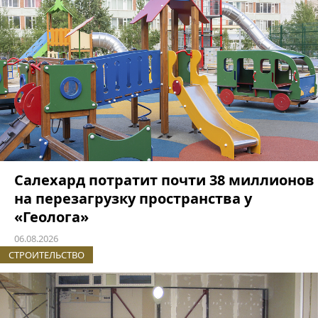
Салехард потратит почти 38 миллионов
на перезагрузку пространства у
«Геолога»
06.08.2026
СТРОИТЕЛЬСТВО