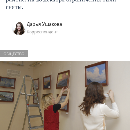
сняты.
Дарья Ушакова
Корреспондент
ОБЩЕСТВО