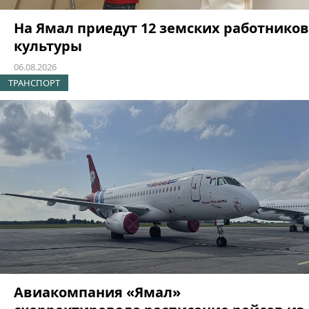
На Ямал приедут 12 земских работников
культуры
06.08.2026
ТРАНСПОРТ
Авиакомпания «Ямал»