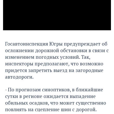
Госавтоинспекция Югры предупреждает об
осложнении дорожной обстановки в связи с
изменением погодных условий. Так,
инспекторы предполагают, что возможно
придется запретить выезд на загородные
автодороги.
- По прогнозам синоптиков, в ближайшие
сутки в регионе ожидается выпадение
обильных осадков, что может существенно
повлиять на сцепление шин с дорогой.