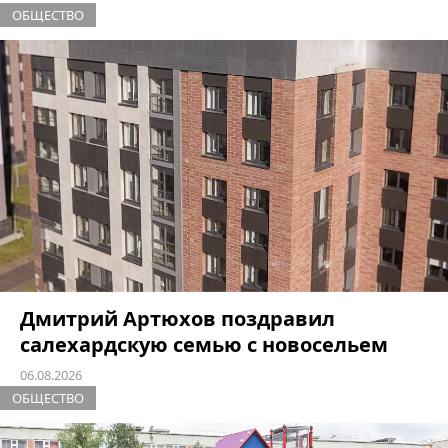
ОБЩЕСТВО
Дмитрий Артюхов поздравил
салехардскую семью с новосельем
06.08.2026
ОБЩЕСТВО