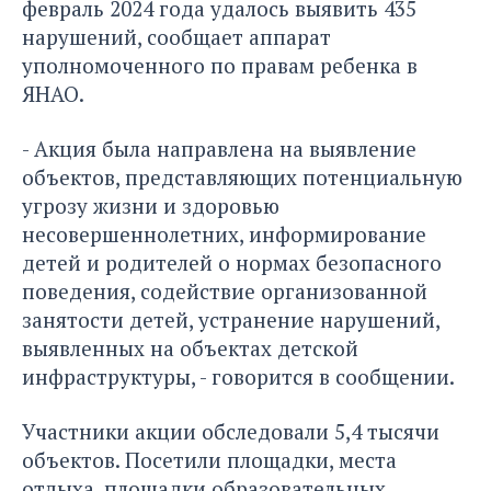
февраль 2024 года удалось выявить 435
нарушений, сообщает аппарат
уполномоченного по правам ребенка в
ЯНАО.
- Акция была направлена на выявление
объектов, представляющих потенциальную
угрозу жизни и здоровью
несовершеннолетних, информирование
детей и родителей о нормах безопасного
поведения, содействие организованной
занятости детей, устранение нарушений,
выявленных на объектах детской
инфраструктуры, - говорится в сообщении.
Участники акции обследовали 5,4 тысячи
объектов. Посетили площадки, места
отдыха, площадки образовательных