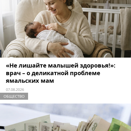
«Не лишайте малышей здоровья!»:
врач – о деликатной проблеме
ямальских мам
07.08.2026
ОБЩЕСТВО