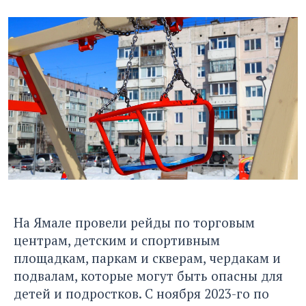
На Ямале провели рейды по торговым
центрам, детским и спортивным
площадкам, паркам и скверам, чердакам и
подвалам, которые могут быть опасны для
детей и подростков. С ноября 2023-го по