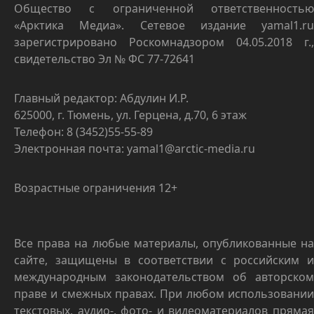
Общество с ограниченной ответственностью
«Арктика Медиа». Сетевое издание yamal1.ru
зарегистрировано Роскомнадзором 04.05.2018 г.,
свидетельство Эл № ФС 77-72641
Главный редактор: Абдулин И.Р.
625000, г. Тюмень, ул. Герцена, д.70, 6 этаж
Телефон: 8 (3452)55-55-89
Электронная почта: yamal1@arctic-media.ru
Возрастные ограничения 12+
Все права на любые материалы, опубликованные на
сайте, защищены в соответствии с российским и
международным законодательством об авторском
праве и смежных правах. При любом использовании
текстовых, аудио-, фото- и видеоматериалов прямая