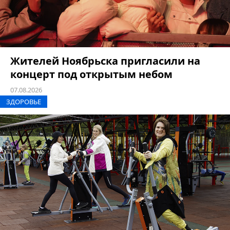
Жителей Ноябрьска пригласили на
концерт под открытым небом
07.08.2026
ЗДОРОВЬЕ