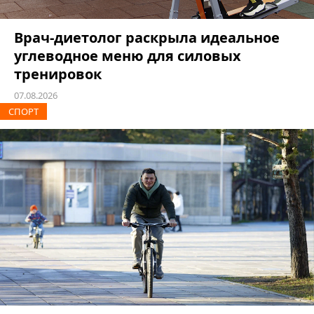
Врач-диетолог раскрыла идеальное
углеводное меню для силовых
тренировок
07.08.2026
СПОРТ