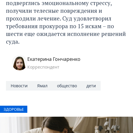
подверглись эмоциональному стрессу,
получили телесные повреждения и
проходили лечение. Суд удовлетворил
требования прокурора по 15 искам – по
шести еще ожидается исполнение решений
суда.
Екатерина Гончаренко
Корреспондент
Новости
Ямал
общество
дети
ЗДОРОВЬЕ