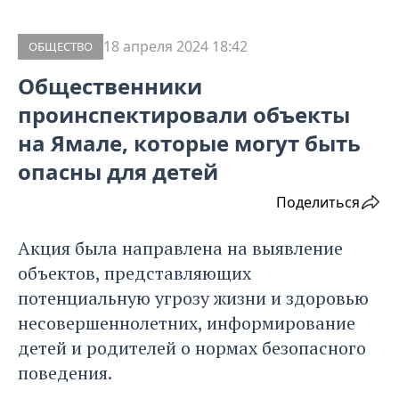
18 апреля 2024 18:42
ОБЩЕСТВО
Общественники
проинспектировали объекты
на Ямале, которые могут быть
опасны для детей
Поделиться
Акция была направлена на выявление
объектов, представляющих
потенциальную угрозу жизни и здоровью
несовершеннолетних, информирование
детей и родителей о нормах безопасного
поведения.