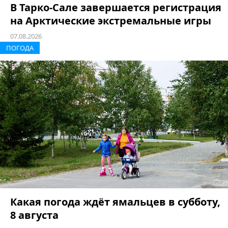
В Тарко-Сале завершается регистрация
на Арктические экстремальные игры
07.08.2026
ПОГОДА
Какая погода ждёт ямальцев в субботу,
8 августа