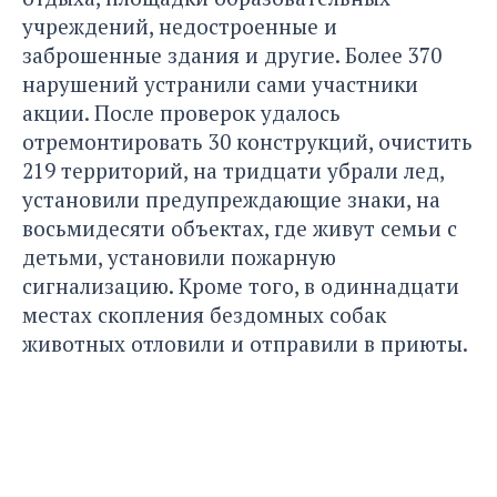
учреждений, недостроенные и
заброшенные здания и другие. Более 370
нарушений устранили сами участники
акции. После проверок удалось
отремонтировать 30 конструкций, очистить
219 территорий, на тридцати убрали лед,
установили предупреждающие знаки, на
восьмидесяти объектах, где живут семьи с
детьми, установили пожарную
сигнализацию. Кроме того, в одиннадцати
местах скопления бездомных собак
животных отловили и отправили в приюты.