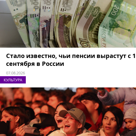
Стало известно, чьи пенсии вырастут с 1
сентября в России
07.08.2026
КУЛЬТУРА