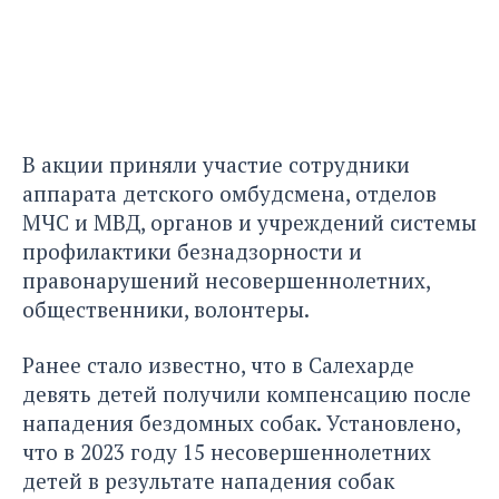
В акции приняли участие сотрудники
аппарата детского омбудсмена, отделов
МЧС и МВД, органов и учреждений системы
профилактики безнадзорности и
правонарушений несовершеннолетних,
общественники, волонтеры.
Ранее стало известно, что в Салехарде
девять детей
получили компенсацию после
нападения бездомных собак.
Установлено,
что в 2023 году 15 несовершеннолетних
детей в результате нападения собак