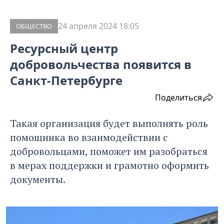
24 апреля 2024 18:05
ОБЩЕСТВО
Ресурсный центр
добровольчества появится в
Санкт-Петербурге
Поделиться
Такая организация будет выполнять роль
помощника во взаимодействии с
добровольцами, поможет им разобраться
в мерах поддержки и грамотно оформить
документы.