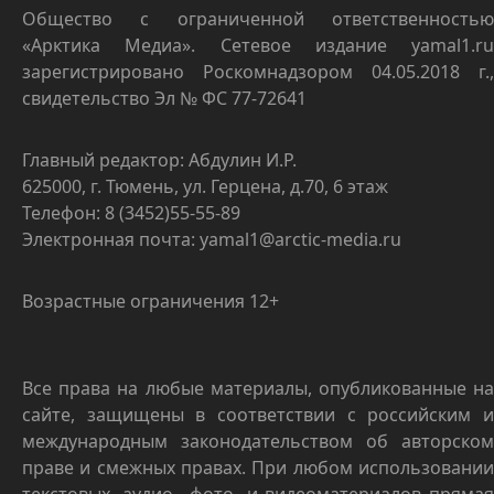
Общество с ограниченной ответственностью
«Арктика Медиа». Сетевое издание yamal1.ru
зарегистрировано Роскомнадзором 04.05.2018 г.,
свидетельство Эл № ФС 77-72641
Главный редактор: Абдулин И.Р.
625000, г. Тюмень, ул. Герцена, д.70, 6 этаж
Телефон: 8 (3452)55-55-89
Электронная почта: yamal1@arctic-media.ru
Возрастные ограничения 12+
Все права на любые материалы, опубликованные на
сайте, защищены в соответствии с российским и
международным законодательством об авторском
праве и смежных правах. При любом использовании