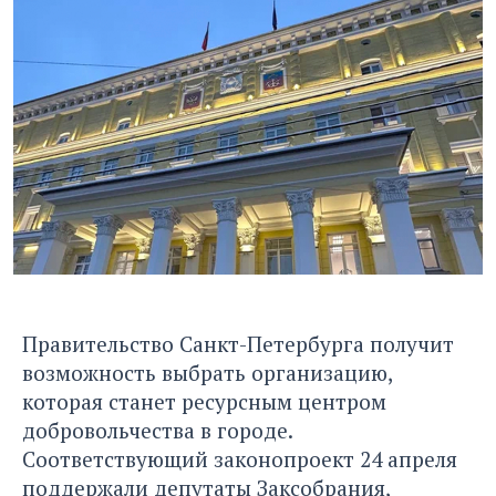
Правительство Санкт-Петербурга получит
возможность выбрать организацию,
которая станет ресурсным центром
добровольчества в городе.
Соответствующий законопроект 24 апреля
поддержали депутаты Заксобрания,