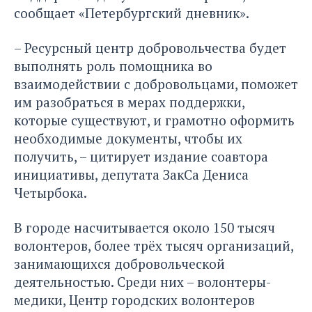
сообщает «Петербургский дневник»
.
– Ресурсный центр добровольчества будет
выполнять роль помощника во
взаимодействии с добровольцами, поможет
им разобраться в мерах поддержки,
которые существуют, и грамотно оформить
необходимые документы, чтобы их
получить, – цитирует издание соавтора
инициативы, депутата ЗакСа Дениса
Четырбока.
В городе насчитывается около 150 тысяч
волонтеров, более трёх тысяч организаций,
занимающихся добровольческой
деятельностью. Среди них – волонтеры-
медики, Центр городских волонтеров