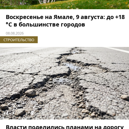
Воскресенье на Ямале, 9 августа: до +18
°C в большинстве городов
08.08.2026
СТРОИТЕЛЬСТВО
Власти поделились планами на дорогу