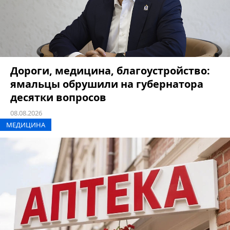
Дороги, медицина, благоустройство:
ямальцы обрушили на губернатора
десятки вопросов
08.08.2026
МЕДИЦИНА