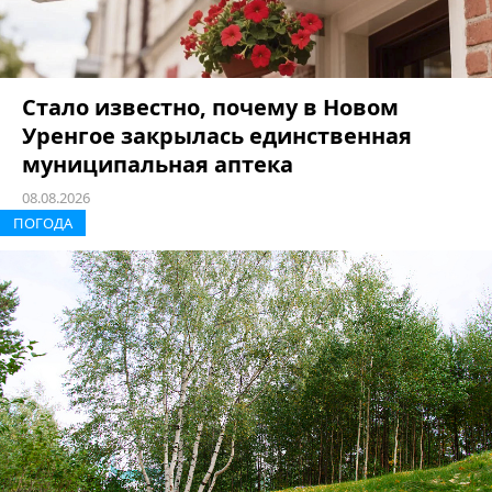
Стало известно, почему в Новом
Уренгое закрылась единственная
муниципальная аптека
08.08.2026
ПОГОДА