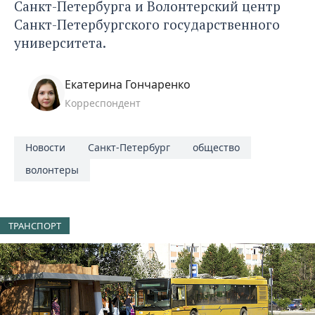
Санкт-Петербурга и Волонтерский центр
Санкт-Петербургского государственного
университета.
Екатерина Гончаренко
Корреспондент
Новости
Санкт-Петербург
общество
волонтеры
ТРАНСПОРТ