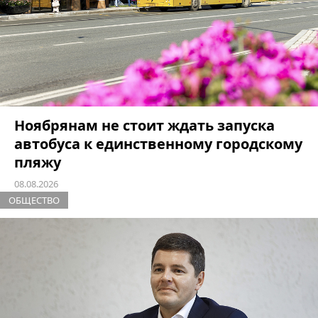
Ноябрянам не стоит ждать запуска
автобуса к единственному городскому
пляжу
08.08.2026
ОБЩЕСТВО