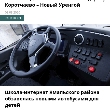
Коротчаево – Новый Уренгой
08.08.2026
ТРАНСПОРТ
Школа-интернат Ямальского района
обзавелась новыми автобусами для
детей