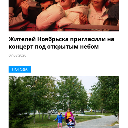
Жителей Ноябрьска пригласили на
концерт под открытым небом
07.08.2026
ПОГОДА