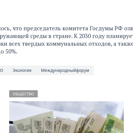
ось, что председатель комитета Госдумы РФ оз
ужающей среды в стране. К 2030 году планируе
ки всех твердых коммунальных отходов, а также
о 50%.
АО
Экология
Международныйфорум
ОБЩЕСТВО