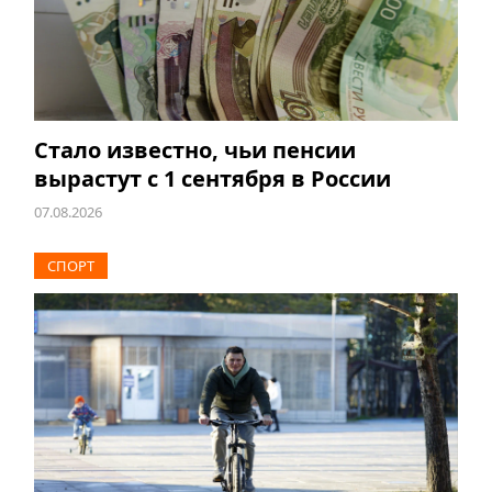
Стало известно, чьи пенсии
вырастут с 1 сентября в России
07.08.2026
СПОРТ