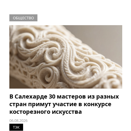
ОБЩЕСТВО
В Салехарде 30 мастеров из разных
стран примут участие в конкурсе
косторезного искусства
06.08.2026
ТЭК