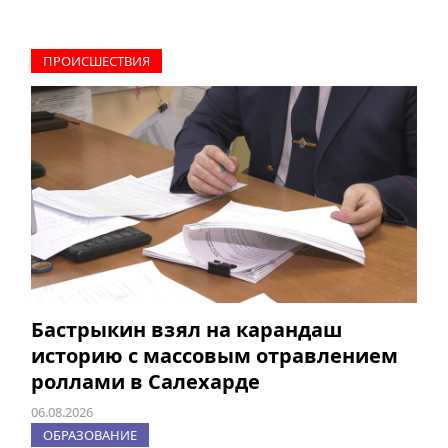
ПРОИCШЕСТВИЯ
Бастрыкин взял на карандаш
историю с массовым отравлением
роллами в Салехарде
06.08.2026
ОБРАЗОВАНИЕ