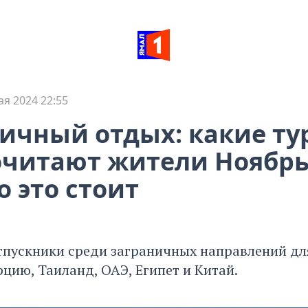
ая 2024 22:55
ичный отдых: какие ту
читают жители Ноябрь
о это стоит
тпускники среди заграничных направлений дл
цию, Таиланд, ОАЭ, Египет и Китай.