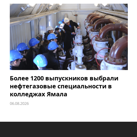
Более 1200 выпускников выбрали
нефтегазовые специальности в
колледжах Ямала
06.08.2026