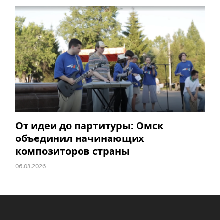
От идеи до партитуры: Омск
объединил начинающих
композиторов страны
06.08.2026