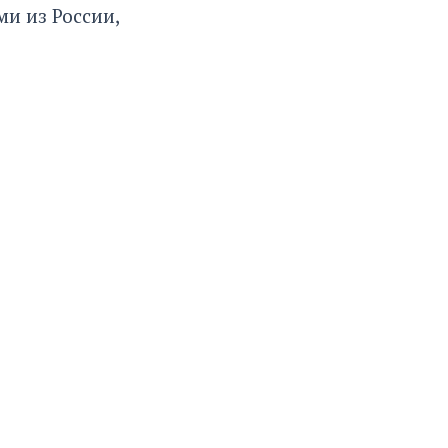
и из России,