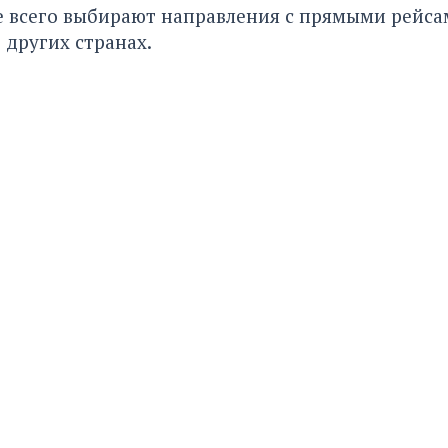
 всего выбирают направления с прямыми рейсам
 других странах.