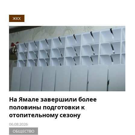
ЖКХ
На Ямале завершили более
половины подготовки к
отопительному сезону
06.08.2026
ОБЩЕСТВО