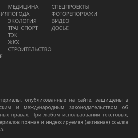
МЕДИЦИНА
СПЕЦПРОЕКТЫ
ВИЯ
ПОГОДА
ФОТОРЕПОРТАЖИ
ЭКОЛОГИЯ
ВИДЕО
ТРАНСПОРТ
ДОСЬЕ
ТЭК
ЖКХ
СТРОИТЕЛЬСТВО
Е
териалы, опубликованные на сайте, защищены в
йским и международным законодательством об
ных правах. При любом использовании текстовых,
териалов прямая и индексируемая (активная) ссылка
а.