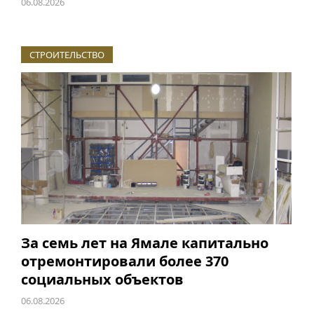
06.08.2026
СТРОИТЕЛЬСТВО
За семь лет на Ямале капитально
отремонтировали более 370
социальных объектов
06.08.2026