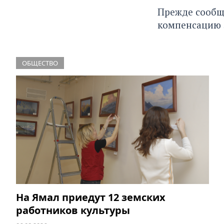
Прежде сообщ
компенсацию 
ОБЩЕСТВО
На Ямал приедут 12 земских
работников культуры