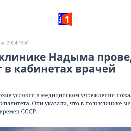
ая 2024 15:41
клинике Надыма прове
 в кабинетах врачей
охие условия в медицинском учреждении пожа
ипалитета. Они указали, что в поликлинике ме
 времен СССР.