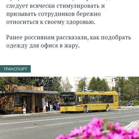
следует всячески стимулировать и
призывать сотрудников бережно
относиться к своему здоровью.
Ранее
россиянам рассказали, как подобрать
одежду для офиса в жару
.
ТРАНСПОРТ