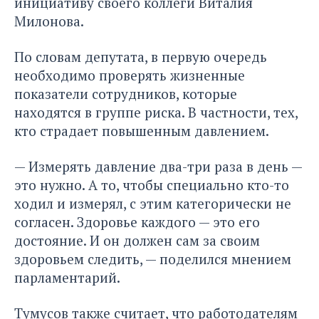
инициативу своего коллеги Виталия
Милонова.
По словам депутата, в первую очередь
необходимо проверять жизненные
показатели сотрудников, которые
находятся в группе риска. В частности, тех,
кто страдает повышенным давлением.
— Измерять давление два-три раза в день —
это нужно. А то, чтобы специально кто-то
ходил и измерял, с этим категорически не
согласен. Здоровье каждого — это его
достояние. И он должен сам за своим
здоровьем следить, — поделился мнением
парламентарий.
Тумусов также считает, что работодателям