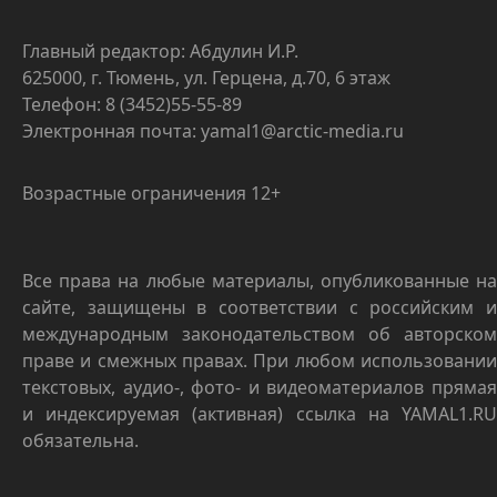
Главный редактор: Абдулин И.Р.
625000, г. Тюмень, ул. Герцена, д.70, 6 этаж
Телефон: 8 (3452)55-55-89
Электронная почта: yamal1@arctic-media.ru
Возрастные ограничения 12+
Все права на любые материалы, опубликованные на
сайте, защищены в соответствии с российским и
международным законодательством об авторском
праве и смежных правах. При любом использовании
текстовых, аудио-, фото- и видеоматериалов прямая
и индексируемая (активная) ссылка на YAMAL1.RU
обязательна.