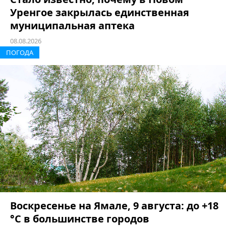
Уренгое закрылась единственная
муниципальная аптека
08.08.2026
ПОГОДА
Воскресенье на Ямале, 9 августа: до +18
°C в большинстве городов