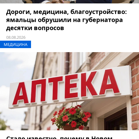
Дороги, медицина, благоустройство:
ямальцы обрушили на губернатора
десятки вопросов
08.08.2026
МЕДИЦИНА
Стало известно, почему в Новом