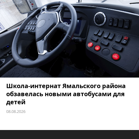
Школа-интернат Ямальского района
обзавелась новыми автобусами для
детей
08.08.2026