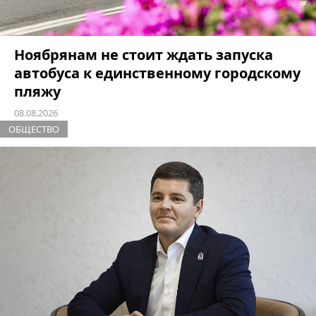
Ноябрянам не стоит ждать запуска
автобуса к единственному городскому
пляжу
08.08.2026
ОБЩЕСТВО