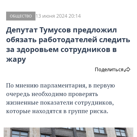
13 июня 2024 20:14
ОБЩЕСТВО
Депутат Тумусов предложил
обязать работодателей следить
за здоровьем сотрудников в
жару
Поделиться
По мнению парламентария, в первую
очередь необходимо проверять
жизненные показатели сотрудников,
которые находятся в группе риска.