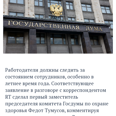
Работодатели должны следить за
состоянием сотрудников, особенно в
летнее время года. Соответствующее
заявление в разговоре с корреспондентом
RT
сделал первый заместитель
председателя комитета Госдумы по охране
здоровья Федот Тумусов, комментируя