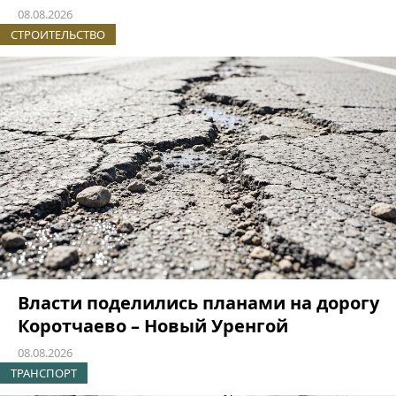
08.08.2026
СТРОИТЕЛЬСТВО
Власти поделились планами на дорогу
Коротчаево – Новый Уренгой
08.08.2026
ТРАНСПОРТ