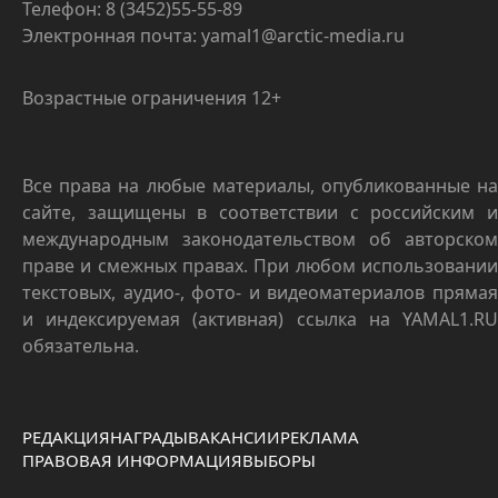
Телефон: 8 (3452)55-55-89
Электронная почта: yamal1@arctic-media.ru
Возрастные ограничения 12+
Все права на любые материалы, опубликованные на
сайте, защищены в соответствии с российским и
международным законодательством об авторском
праве и смежных правах. При любом использовании
текстовых, аудио-, фото- и видеоматериалов прямая
и индексируемая (активная) ссылка на YAMAL1.RU
обязательна.
РЕДАКЦИЯ
НАГРАДЫ
ВАКАНСИИ
РЕКЛАМА
ПРАВОВАЯ ИНФОРМАЦИЯ
ВЫБОРЫ