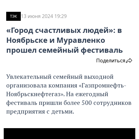
13 июня 2024 19:29
ТЭК
«Город счастливых людей»: в
Ноябрьске и Муравленко
прошел семейный фестиваль
Поделиться
Увлекательный семейный выходной
организовала компания «Газпромнефть-
Ноябрьскнефтегаз». На ежегодный
фестиваль пришли более 500 сотрудников
предприятия с детьми.