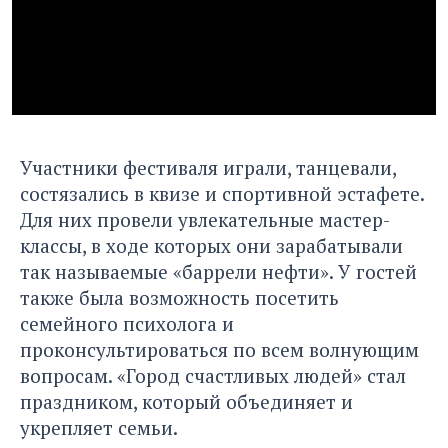
Участники фестиваля играли, танцевали,
состязались в квизе и спортивной эстафете.
Для них провели увлекательные мастер-
классы, в ходе которых они зарабатывали
так называемые «баррели нефти». У гостей
также была возможность посетить
семейного психолога и
проконсультироваться по всем волнующим
вопросам. «Город счастливых людей» стал
праздником, который объединяет и
укрепляет семьи.