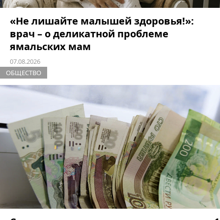
«Не лишайте малышей здоровья!»:
врач – о деликатной проблеме
ямальских мам
07.08.2026
ОБЩЕСТВО