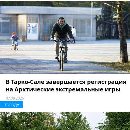
В Тарко-Сале завершается регистрация
на Арктические экстремальные игры
07.08.2026
ПОГОДА