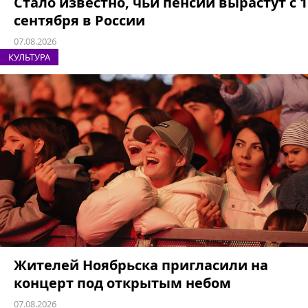
Стало известно, чьи пенсии вырастут с 1
сентября в России
07.08.2026
КУЛЬТУРА
Жителей Ноябрьска пригласили на
концерт под открытым небом
07.08.2026