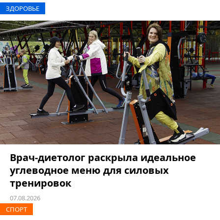
ЗДОРОВЬЕ
Врач-диетолог раскрыла идеальное
углеводное меню для силовых
тренировок
07.08.2026
СПОРТ