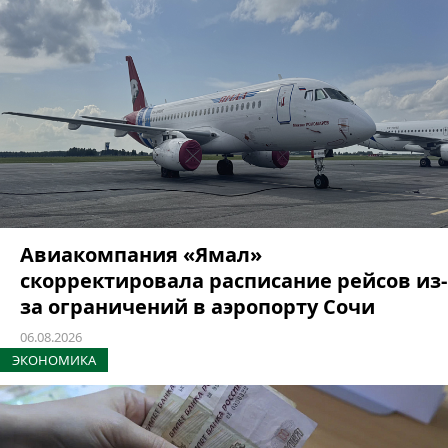
Авиакомпания «Ямал»
скорректировала расписание рейсов из-
за ограничений в аэропорту Сочи
06.08.2026
ЭКОНОМИКА