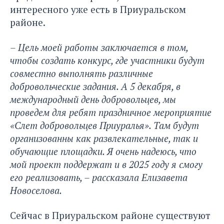
интересного уже есть в Приуральском
районе.
– Цель моей работы заключается в том,
чтобы создать конкурс, где участники будут
совместно выполнять различные
добровольческие задания. А 5 декабря, в
международный день добровольцев, мы
проведем для ребят праздничное мероприятие
«Слет добровольцев Приуралья». Там будут
организованны как развлекательные, так и
обучающие площадки. Я очень надеюсь, что
мой проект поддержат и в 2025 году я смогу
его реализовать, – рассказала Елизавета
Новоселова.
Сейчас в Приуральском районе существуют