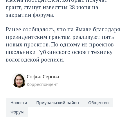
грант, станут известны 28 июня на
закрытии форума.
Ранее сообщалось, что на Ямале
благодаря
президентским грантам реализуют пять
новых проектов
. По одному из проектов
школьники Губкинского освоят технику
вологодской росписи.
Софья Серова
Корреспондент
Новости
Приуральский район
Общество
Форум