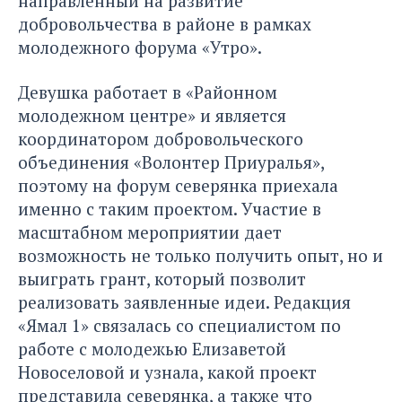
направленный на развитие
добровольчества в районе в рамках
молодежного форума «Утро».
Девушка работает в «Районном
молодежном центре» и является
координатором добровольческого
объединения «Волонтер Приуралья»,
поэтому на форум северянка приехала
именно с таким проектом. Участие в
масштабном мероприятии дает
возможность не только получить опыт, но и
выиграть грант, который позволит
реализовать заявленные идеи. Редакция
«Ямал 1» связалась со специалистом по
работе с молодежью Елизаветой
Новоселовой и узнала, какой проект
представила северянка, а также что