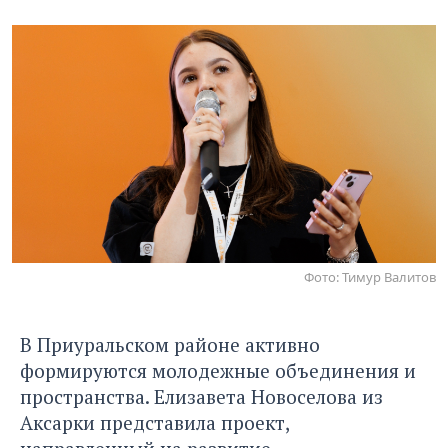
Фото: Тимур Валитов
В Приуральском районе активно
формируются молодежные объединения и
пространства. Елизавета Новоселова из
Аксарки представила проект,