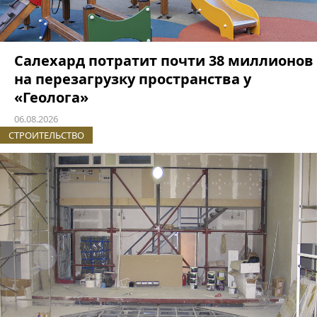
Салехард потратит почти 38 миллионов
на перезагрузку пространства у
«Геолога»
06.08.2026
СТРОИТЕЛЬСТВО