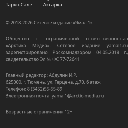
Тарко-Сале
Аксарка
© 2018-2026 Сетевое издание «Ямал 1»
Общество с ограниченной ответственностью
«Арктика Медиа». Сетевое издание yamal1.ru
зарегистрировано Роскомнадзором 04.05.2018 г.,
свидетельство Эл № ФС 77-72641
Главный редактор: Абдулин И.Р.
625000, г. Тюмень, ул. Герцена, д.70, 6 этаж
Телефон: 8 (3452)55-55-89
Электронная почта: yamal1@arctic-media.ru
Возрастные ограничения 12+