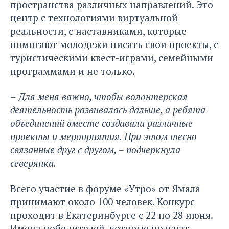
пространства различных направлений. Это
центр с технологиями виртуальной
реальности, с наставниками, которые
помогают молодежи писать свои проекты, с
туристическими квест-играми, семейными
программами и не только.
– Для меня важно, чтобы волонтерская
деятельность развивалась дальше, а ребята
объединений вместе создавали различные
проекты и мероприятия. При этом тесно
связанные друг с другом, – подчеркнула
северянка.
Всего участие в форуме «Утро» от Ямала
принимают около 100 человек. Конкурс
проходит в Екатеринбурге с 22 по 28 июня.
Имена победителей, которые получат