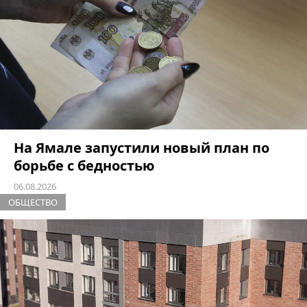
На Ямале запустили новый план по
борьбе с бедностью
06.08.2026
ОБЩЕСТВО