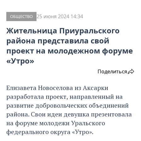
25 июня 2024 14:34
ОБЩЕСТВО
Жительница Приуральского
района представила свой
проект на молодежном форуме
«Утро»
Поделиться
Елизавета Новоселова из Аксарки
разработала проект, направленный на
развитие добровольческих объединений
района. Свои идеи девушка презентовала
на форуме молодежи Уральского
федерального округа «Утро».