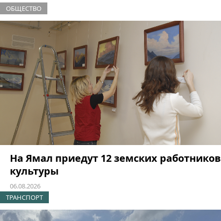
ОБЩЕСТВО
На Ямал приедут 12 земских работников
культуры
06.08.2026
ТРАНСПОРТ