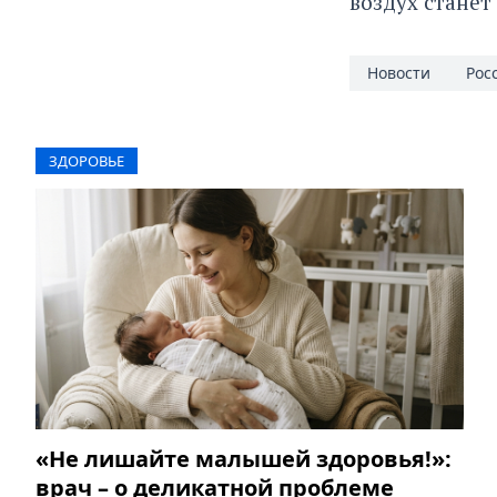
воздух станет
Новости
Рос
ЗДОРОВЬЕ
«Не лишайте малышей здоровья!»:
врач – о деликатной проблеме