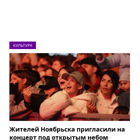
КУЛЬТУРА
Жителей Ноябрьска пригласили на
концерт под открытым небом