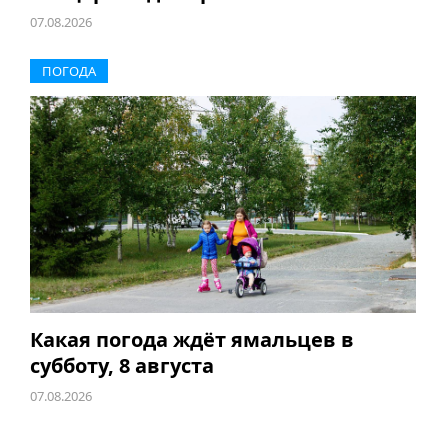
07.08.2026
ПОГОДА
Какая погода ждёт ямальцев в
субботу, 8 августа
07.08.2026