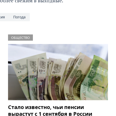
 более свежим в выходные.
сия
Погода
ОБЩЕСТВО
Стало известно, чьи пенсии
вырастут с 1 сентября в России