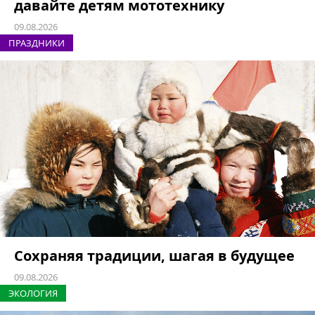
давайте детям мототехнику
09.08.2026
ПРАЗДНИКИ
Сохраняя традиции, шагая в будущее
09.08.2026
ЭКОЛОГИЯ