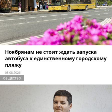
Ноябрянам не стоит ждать запуска
автобуса к единственному городскому
пляжу
08.08.2026
ОБЩЕСТВО