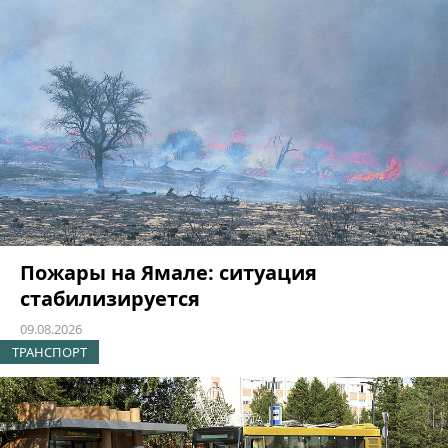
Пожары на Ямале: ситуация
стабилизируется
09.08.2026
ТРАНСПОРТ