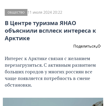
11 июля 2024 20:22
ОБЩЕСТВО
В Центре туризма ЯНАО
объяснили всплеск интереса к
Арктике
Поделиться
Интерес к Арктике связан с желанием
перезагрузиться. С активным развитием
больших городов у многих россиян все
чаще появляется потребность в смене
обстановки.