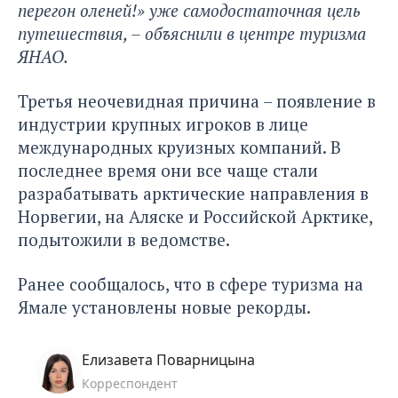
перегон оленей!» уже самодостаточная цель
путешествия, – объяснили в центре туризма
ЯНАО.
Третья неочевидная причина –
появление в
индустрии крупных игроков в лице
международных круизных компаний
. В
последнее время они все чаще стали
разрабатывать арктические направления в
Норвегии, на Аляске и Российской Арктике,
подытожили в ведомстве.
Ранее сообщалось
, что в сфере туризма на
Ямале установлены новые рекорды.
Елизавета Поварницына
Корреспондент