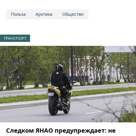
Польза
Арктика
Общество
ТРАНСПОРТ
Следком ЯНАО предупреждает: не