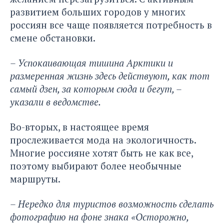
развитием больших городов у многих
россиян все чаще появляется потребность в
смене обстановки.
– Успокаивающая тишина Арктики и
размеренная жизнь здесь действуют, как тот
самый дзен, за которым сюда и бегут, –
указали в ведомстве.
Во-вторых, в настоящее время
прослеживается
мода на экологичность.
Многие россияне хотят быть не как все,
поэтому выбирают более необычные
маршруты.
– Нередко для туристов возможность сделать
фотографию на фоне знака «Осторожно,