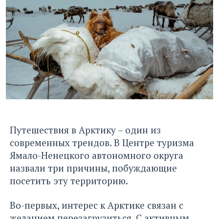
Путешествия в Арктику – один из
современных трендов. В Центре туризма
Ямало-Ненецкого автономного округа
назвали три причины, побуждающие
посетить эту территорию.
Во-первых, интерес к Арктике связан с
желанием перезагрузиться
. С активным