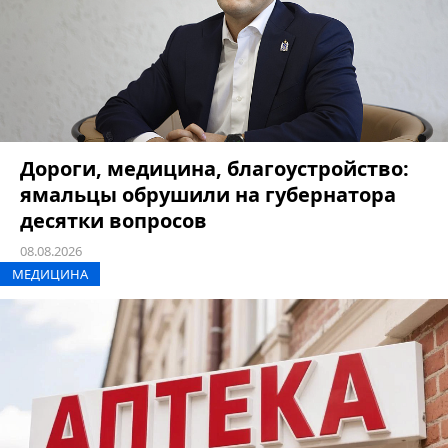
Дороги, медицина, благоустройство:
ямальцы обрушили на губернатора
десятки вопросов
08.08.2026
МЕДИЦИНА