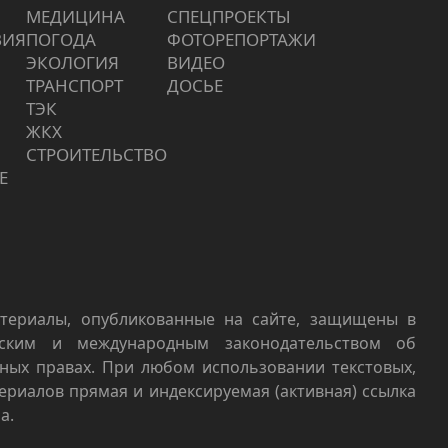
МЕДИЦИНА
СПЕЦПРОЕКТЫ
ВИЯ
ПОГОДА
ФОТОРЕПОРТАЖИ
ЭКОЛОГИЯ
ВИДЕО
ТРАНСПОРТ
ДОСЬЕ
ТЭК
ЖКХ
СТРОИТЕЛЬСТВО
Е
териалы, опубликованные на сайте, защищены в
йским и международным законодательством об
ных правах. При любом использовании текстовых,
териалов прямая и индексируемая (активная) ссылка
а.