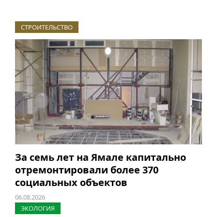
СТРОИТЕЛЬСТВО
За семь лет на Ямале капитально
отремонтировали более 370
социальных объектов
06.08.2026
ЭКОЛОГИЯ