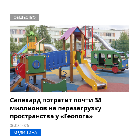
ОБЩЕСТВО
Салехард потратит почти 38
миллионов на перезагрузку
пространства у «Геолога»
06.08.2026
МЕДИЦИНА