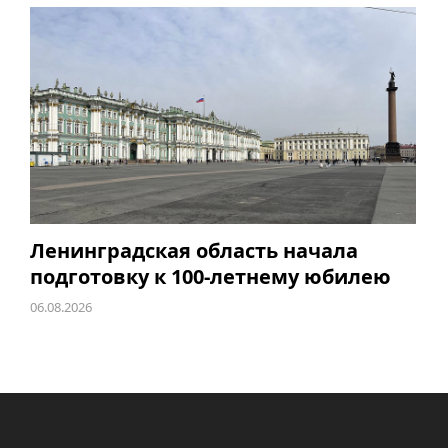
Ленинградская область начала
подготовку к 100-летнему юбилею
06.08.2026