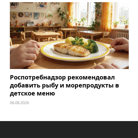
Роспотребнадзор рекомендовал
добавить рыбу и морепродукты в
детское меню
06.08.2026