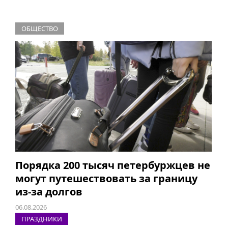
ОБЩЕСТВО
Порядка 200 тысяч петербуржцев не
могут путешествовать за границу
из-за долгов
06.08.2026
ПРАЗДНИКИ