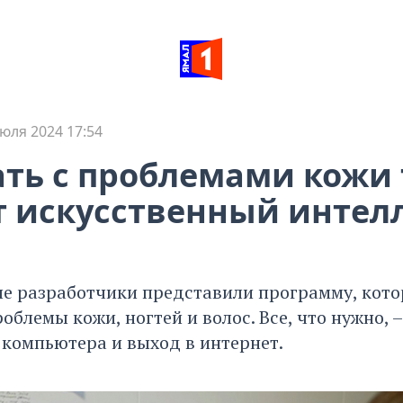
юля 2024 17:54
ть с проблемами кожи 
 искусственный интел
е разработчики представили программу, кото
облемы кожи, ногтей и волос. Все, что нужно, 
 компьютера и выход в интернет.