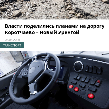
Власти поделились планами на дорогу
Коротчаево – Новый Уренгой
08.08.2026
ТРАНСПОРТ