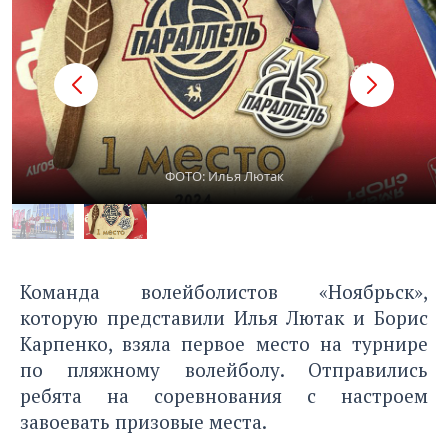
ФОТО: Илья Лютак
Команда волейболистов «Ноябрьск»,
которую представили Илья Лютак и Борис
Карпенко, взяла первое место на турнире
по пляжному волейболу. Отправились
ребята на соревнования с настроем
завоевать призовые места.