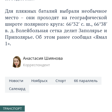
Для пляжных баталий выбрали необычное
место – они проходят на географической
широте полярного круга: 66°32′ с. ш., 66°38′
в. д. Волейбольная сетка делит Заполярье и
Приполярье. Об этом ранее сообщал «Ямал
1».
Анастасия Шиянова
Корреспондент
Новости
Ноябрьск
Спорт
66 параллель
Салехард
ТРАНСПОРТ