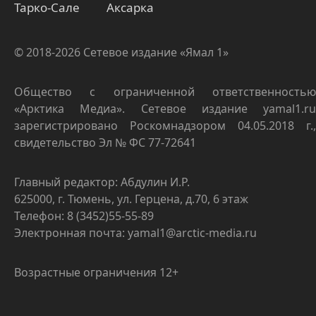
Тарко-Сале
Аксарка
© 2018-2026 Сетевое издание «Ямал 1»
Общество с ограниченной ответственностью
«Арктика Медиа». Сетевое издание yamal1.ru
зарегистрировано Роскомнадзором 04.05.2018 г.,
свидетельство Эл № ФС 77-72641
Главный редактор: Абдулин И.Р.
625000, г. Тюмень, ул. Герцена, д.70, 6 этаж
Телефон: 8 (3452)55-55-89
Электронная почта: yamal1@arctic-media.ru
Возрастные ограничения 12+