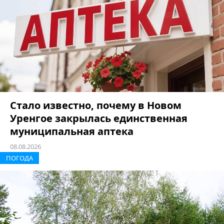
Стало известно, почему в Новом
Уренгое закрылась единственная
муниципальная аптека
08.08.2026
ПОГОДА