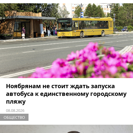
Ноябрянам не стоит ждать запуска
автобуса к единственному городскому
пляжу
08.08.2026
ОБЩЕСТВО