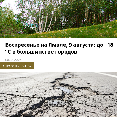
Воскресенье на Ямале, 9 августа: до +18
°C в большинстве городов
08.08.2026
СТРОИТЕЛЬСТВО