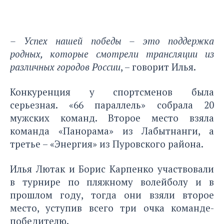
– Успех нашей победы – это поддержка
родных, которые смотрели трансляции из
различных городов России
, – говорит Илья.
Конкуренция у спортсменов была
серьезная. «66 параллель» собрала 20
мужских команд. Второе место взяла
команда «Панорама» из Лабытнанги, а
третье – «Энергия» из Пуровского района.
Илья Лютак и Борис Карпенко участвовали
в турнире по пляжному волейболу и в
прошлом году, тогда они взяли второе
место, уступив всего три очка команде-
победителю.