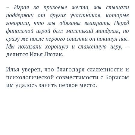
– Играя за призовые места, мы слышали
поддержку от других участников, которые
говорили, что мы обязаны выиграть. Перед
финальной игрой был маленький мандраж, но
сразу же после первого свистка он покинул нас.
Мы показали хорошую и слаженную игру,
–
делится Илья Лютак.
Илья уверен, что благодаря слаженности и
психологической совместимости с Борисом
им удалось занять первое место.