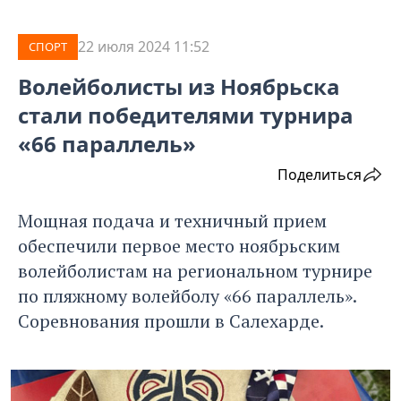
22 июля 2024 11:52
СПОРТ
Волейболисты из Ноябрьска
стали победителями турнира
«66 параллель»
Поделиться
Мощная подача и техничный прием
обеспечили первое место ноябрьским
волейболистам на региональном турнире
по пляжному волейболу «66 параллель».
Соревнования прошли в Салехарде.