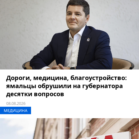
Дороги, медицина, благоустройство:
ямальцы обрушили на губернатора
десятки вопросов
08.08.2026
МЕДИЦИНА