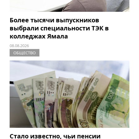
Более тысячи выпускников
выбрали специальности ТЭК в
колледжах Ямала
08.08.2026
ОБЩЕСТВО
Стало известно, чьи пенсии