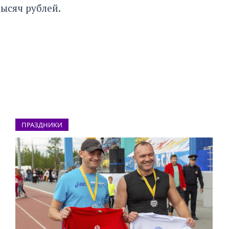
тысяч рублей.
ПРАЗДНИКИ