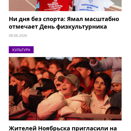
Ни дня без спорта: Ямал масштабно
отмечает День физкультурника
08.08.2026
КУЛЬТУРА
Жителей Ноябрьска пригласили на