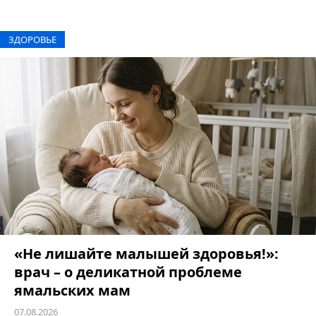
ЗДОРОВЬЕ
«Не лишайте малышей здоровья!»:
врач – о деликатной проблеме
ямальских мам
07.08.2026