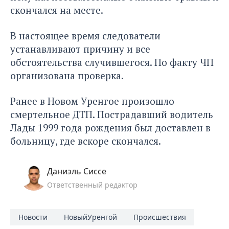
скончался на месте.
В настоящее время следователи
устанавливают причину и все
обстоятельства случившегося. По факту ЧП
организована проверка.
Ранее в Новом Уренгое произошло
смертельное ДТП. Пострадавший водитель
Лады 1999 года рождения был доставлен в
больницу, где вскоре скончался.
Даниэль Сиссе
Ответственный редактор
Новости
НовыйУренгой
Происшествия