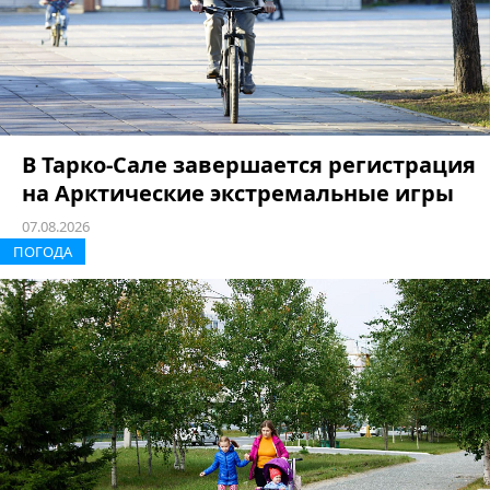
В Тарко-Сале завершается регистрация
на Арктические экстремальные игры
07.08.2026
ПОГОДА