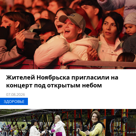
Жителей Ноябрьска пригласили на
концерт под открытым небом
07.08.2026
ЗДОРОВЬЕ