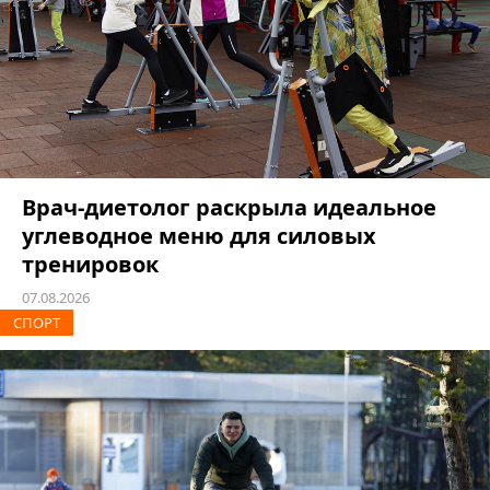
Врач-диетолог раскрыла идеальное
углеводное меню для силовых
тренировок
07.08.2026
СПОРТ