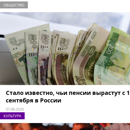
ОБЩЕСТВО
Стало известно, чьи пенсии вырастут с 1
сентября в России
07.08.2026
КУЛЬТУРА