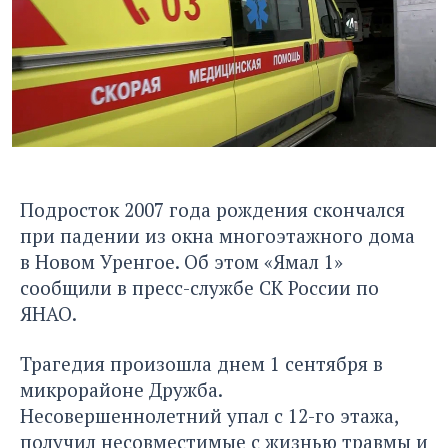
Подросток 2007 года рождения скончался
при падении из окна многоэтажного дома
в Новом Уренгое. Об этом «Ямал 1»
сообщили в пресс-службе СК России по
ЯНАО.
Трагедия произошла днем 1 сентября в
микрорайоне Дружба.
Несовершеннолетний упал с 12-го этажа,
получил несовместимые с жизнью травмы и