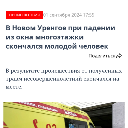
01 сентября 2024 17:55
ПРОИCШЕСТВИЯ
В Новом Уренгое при падении
из окна многоэтажки
скончался молодой человек
Поделиться
В результате происшествия от полученных
травм несовершеннолетний скончался на
месте.