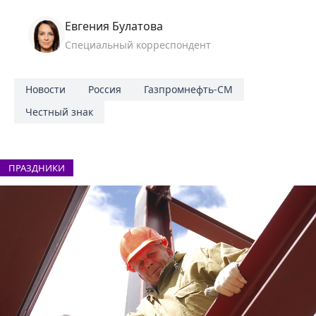
Евгения Булатова
Специальный корреспондент
Новости
Россия
Газпромнефть-СМ
Честный знак
ПРАЗДНИКИ