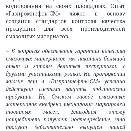
кодирования на своих площадках. Опыт
«Газпромнефть-СМ» ляжет в основу
создания стандартов контроля качества
продукции для всех производителей
смазочных материалов.
–
В вопросах обеспечения гарантии качества
смазочных материалов мы накопили большой
опыт и готовы делиться экспертизой с
другими участниками рынка. На протяжении
многих лет в «Газпромнефть-СМ» успешно
действует система защиты подлинности
продукции. На Омском заводе смазочных
материалов внедрена технология маркировки
товарных масел. Благодаря этому
потребитель получает подтверждение, что
продукт действительно выпущен нашей