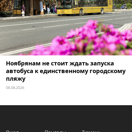
Ноябрянам не стоит ждать запуска
автобуса к единственному городскому
пляжу
08.08.2026