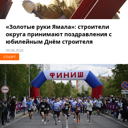
«Золотые руки Ямала»: строители
округа принимают поздравления с
юбилейным Днём строителя
09.08.2026
СПОРТ