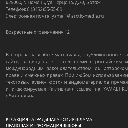
625000, г. Тюмень, ул. Герцена, д.70, 6 этаж
Телефон: 8 (3452)55-55-89
Электронная почта: yamal1@arctic-media.ru
Возрастные ограничения 12+
Все права на любые материалы, опубликованные на
сайте, защищены в соответствии с российским и
международным законодательством об авторском
праве и смежных правах. При любом использовании
текстовых, аудио-, фото- и видеоматериалов прямая
и индексируемая (активная) ссылка на YAMAL1.RU
обязательна.
РЕДАКЦИЯ
НАГРАДЫ
ВАКАНСИИ
РЕКЛАМА
ПРАВОВАЯ ИНФОРМАЦИЯ
ВЫБОРЫ