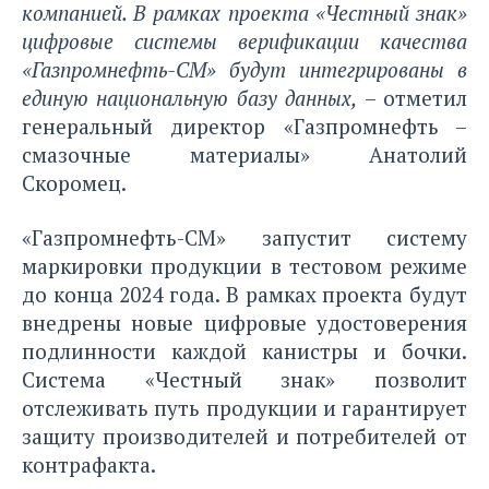
компанией. В рамках проекта «Честный знак»
цифровые системы верификации качества
«Газпромнефть-СМ» будут интегрированы в
единую национальную базу данных,
– отметил
генеральный директор «Газпромнефть –
смазочные материалы» Анатолий
Скоромец.
«Газпромнефть-СМ» запустит систему
маркировки продукции в тестовом режиме
до конца 2024 года. В рамках проекта будут
внедрены новые цифровые удостоверения
подлинности каждой канистры и бочки.
Система «Честный знак» позволит
отслеживать путь продукции и гарантирует
защиту производителей и потребителей от
контрафакта.