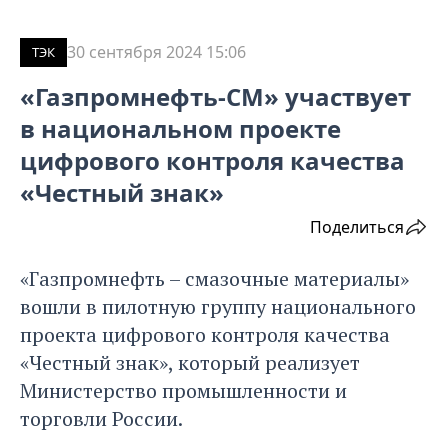
30 сентября 2024 15:06
ТЭК
«Газпромнефть-СМ» участвует
в национальном проекте
цифрового контроля качества
«Честный знак»
Поделиться
«Газпромнефть – смазочные материалы»
вошли в пилотную группу национального
проекта цифрового контроля качества
«Честный знак», который реализует
Министерство промышленности и
торговли России.