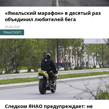
«Ямальский марафон» в десятый раз
объединил любителей бега
09.08.2026
ТРАНСПОРТ
Следком ЯНАО предупреждает: не