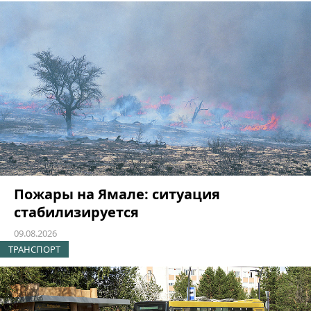
Пожары на Ямале: ситуация
стабилизируется
09.08.2026
ТРАНСПОРТ