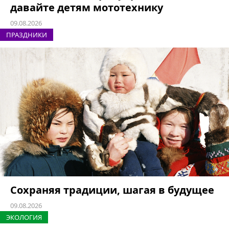
давайте детям мототехнику
09.08.2026
ПРАЗДНИКИ
Сохраняя традиции, шагая в будущее
09.08.2026
ЭКОЛОГИЯ