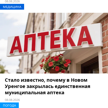
08.08.2026
МЕДИЦИНА
Стало известно, почему в Новом
Уренгое закрылась единственная
муниципальная аптека
08.08.2026
ПОГОДА