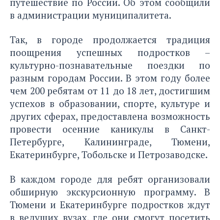
путешествие по России. Об этом сообщили
в администрации муниципалитета.
Так, в городе продолжается традиция
поощрения успешных подростков –
культурно-познавательные поездки по
разным городам России. В этом году более
чем 200 ребятам от 11 до 18 лет, достигшим
успехов в образовании, спорте, культуре и
других сферах, предоставлена возможность
провести осенние каникулы в Санкт-
Петербурге, Калининграде, Тюмени,
Екатеринбурге, Тобольске и Петрозаводске.
В каждом городе для ребят организовали
обширную экскурсионную программу. В
Тюмени и Екатеринбурге подростков ждут
в ведущих вузах, где они смогут посетить