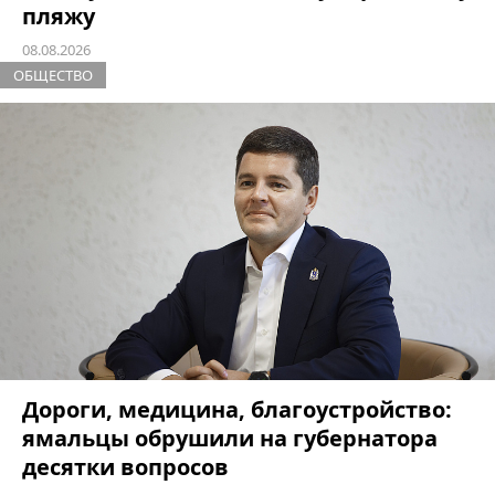
пляжу
08.08.2026
ОБЩЕСТВО
Дороги, медицина, благоустройство:
ямальцы обрушили на губернатора
десятки вопросов