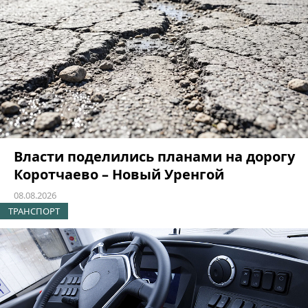
Власти поделились планами на дорогу
Коротчаево – Новый Уренгой
08.08.2026
ТРАНСПОРТ