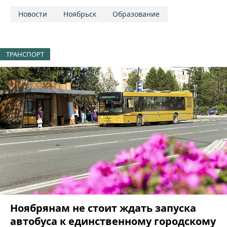
Новости
Ноябрьск
Образование
ТРАНСПОРТ
Ноябрянам не стоит ждать запуска
автобуса к единственному городскому