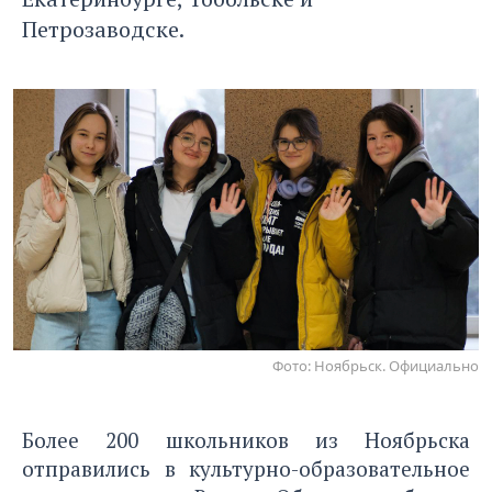
Петрозаводске.
Фото: Ноябрьск. Официально
Более 200 школьников из Ноябрьска
отправились в культурно-образовательное