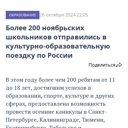
26 октября 2024 22:05
ОБРАЗОВАНИЕ
Более 200 ноябрьских
школьников отправились в
культурно-образовательную
поездку по России
Поделиться
В этом году более чем 200 ребятам от 11
до 18 лет, достигшим успехов в
образовании, спорте, культуре и других
сферах, предоставлена возможность
провести осенние каникулы в Санкт-
Петербурге, Калининграде, Тюмени,
Екатеринбурге, Тобольске и