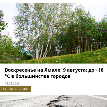
Воскресенье на Ямале, 9 августа: до +18
°C в большинстве городов
08.08.2026
СТРОИТЕЛЬСТВО