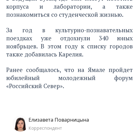
корпуса и лаборатории, а также
познакомиться со студенческой жизнью.
За год в культурно-познавательных
поездках уже отдохнули 340 юных
ноябрьцев. В этом году к списку городов
также добавилась Карелия.
Ранее сообщалось
, что на Ямале пройдет
юбилейный молодежный форум
«Российский Север».
Елизавета Поварницына
Корреспондент