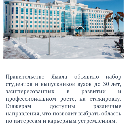
Правительство Ямала объявило набор
студентов и выпускников вузов до 30 лет,
заинтересованных в развитии и
профессиональном росте, на стажировку.
Стажерам доступны различные
направления, что позволит выбрать область
по интересам и карьерным устремлениям.