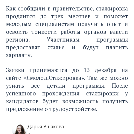
Как сообщили в правительстве, стажировка
продлится до трех месяцев и поможет
молодым специалистам получить опыт и
освоить тонкости работы органов власти
региона. Участникам программы
предоставят жилье и будут платить
зарплату.
Заявки принимаются до 13 декабря на
сайте «Ямолод.Стажировка». Там же можно
узнать все детали программы. После
успешного прохождения стажировки у
кандидатов будет возможность получить
предложение о трудоустройстве.
Дарья Ушакова