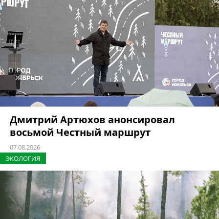
Дмитрий Артюхов анонсировал
восьмой Честный маршрут
07.08.2026
ЭКОЛОГИЯ