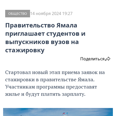
14 ноября 2024 19:27
ОБЩЕСТВО
Правительство Ямала
приглашает студентов и
выпускников вузов на
стажировку
Поделиться
Стартовал новый этап приема заявок на
стажировки в правительстве Ямала.
Участникам программы предоставят
жилье и будут платить зарплату.