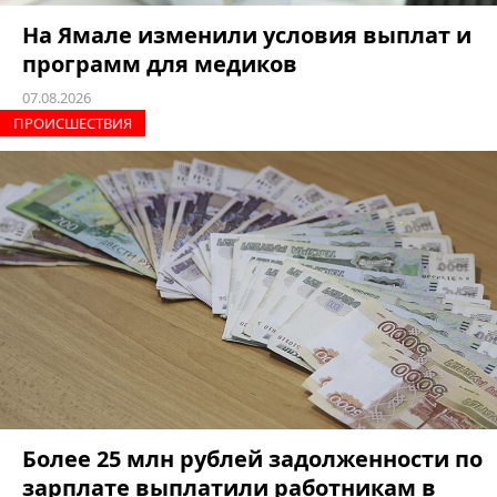
На Ямале изменили условия выплат и
программ для медиков
07.08.2026
ПРОИCШЕСТВИЯ
Более 25 млн рублей задолженности по
зарплате выплатили работникам в