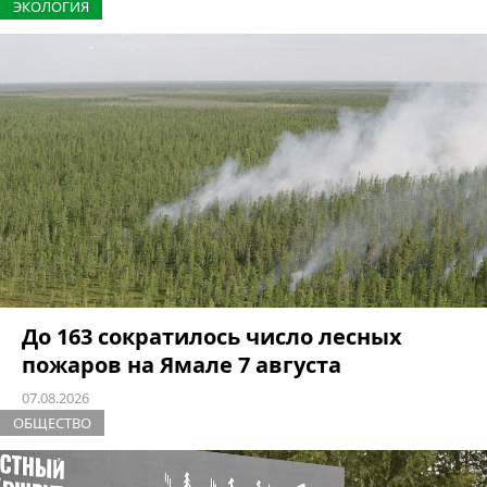
ЭКОЛОГИЯ
До 163 сократилось число лесных
пожаров на Ямале 7 августа
07.08.2026
ОБЩЕСТВО