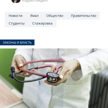
Корреспондент
Новости
Ямал
Общество
Правительство
Студенты
Стажировка
ЗАКОНЫ И ВЛАСТЬ