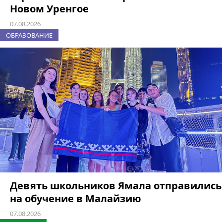
Новом Уренгое
07.08.2026
ОБРАЗОВАНИЕ
Девять школьников Ямала отправились
на обучение в Малайзию
07.08.2026