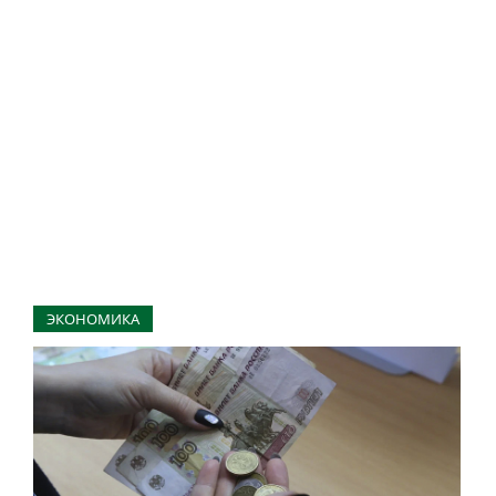
ЭКОНОМИКА