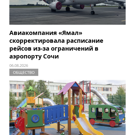
Авиакомпания «Ямал»
скорректировала расписание
рейсов из-за ограничений в
аэропорту Сочи
06.08.2026
ОБЩЕСТВО