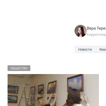
Вера Тере
Корреспон
Новости
Яма
ОБЩЕСТВО