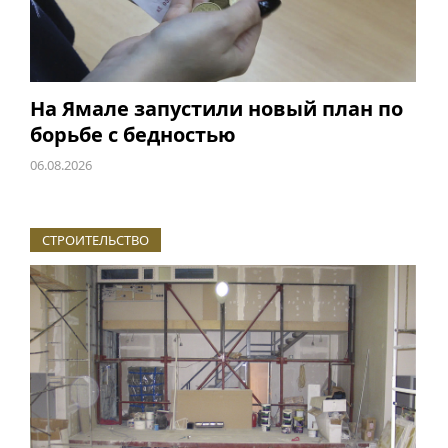
На Ямале запустили новый план по
борьбе с бедностью
06.08.2026
СТРОИТЕЛЬСТВО