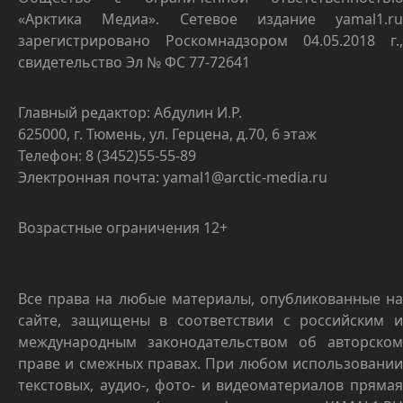
«Арктика Медиа». Сетевое издание yamal1.ru
зарегистрировано Роскомнадзором 04.05.2018 г.,
свидетельство Эл № ФС 77-72641
Главный редактор: Абдулин И.Р.
625000, г. Тюмень, ул. Герцена, д.70, 6 этаж
Телефон: 8 (3452)55-55-89
Электронная почта: yamal1@arctic-media.ru
Возрастные ограничения 12+
Все права на любые материалы, опубликованные на
сайте, защищены в соответствии с российским и
международным законодательством об авторском
праве и смежных правах. При любом использовании
текстовых, аудио-, фото- и видеоматериалов прямая