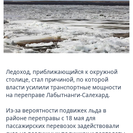
Ледоход, приближающийся к окружной
столице, стал причиной, по которой
власти усилили транспортные мощности
на переправе Лабытнанги-Салехард.
Из-за вероятности подвижек льда в
районе переправы с 18 мая для
пассажирских перевозок задействовали