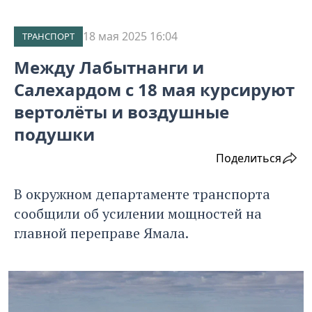
18 мая 2025 16:04
ТРАНСПОРТ
Между Лабытнанги и
Салехардом с 18 мая курсируют
вертолёты и воздушные
подушки
Поделиться
В окружном департаменте транспорта
сообщили об усилении мощностей на
главной переправе Ямала.