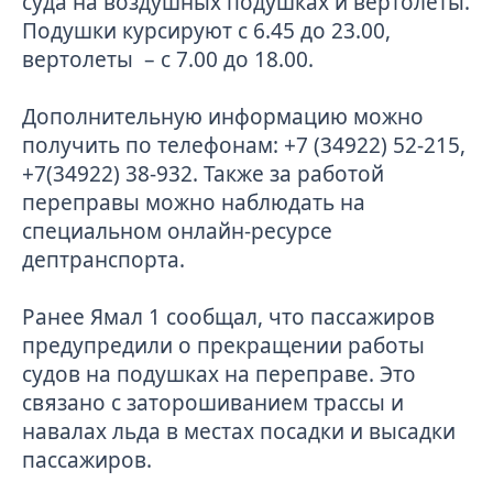
суда на воздушных подушках и вертолеты.
Подушки курсируют с 6.45 до 23.00,
вертолеты – с 7.00 до 18.00.
Дополнительную информацию можно
получить по телефонам: +7 (34922) 52-215,
+7(34922) 38-932. Также за работой
переправы можно наблюдать на
специальном онлайн-ресурсе
дептранспорта.
Ранее Ямал 1 сообщал
, что пассажиров
предупредили о прекращении работы
судов на подушках на переправе. Это
связано с заторошиванием трассы и
навалах льда в местах посадки и высадки
пассажиров.