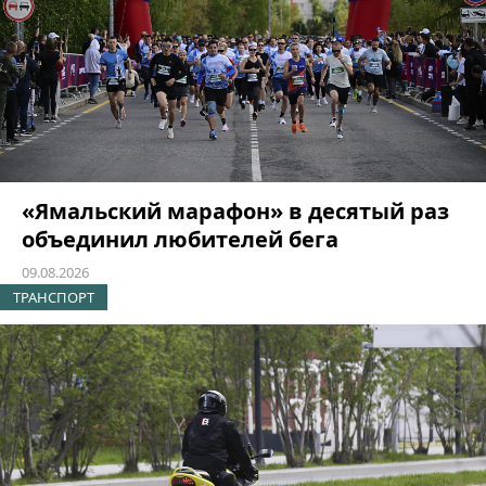
«Ямальский марафон» в десятый раз
объединил любителей бега
09.08.2026
ТРАНСПОРТ