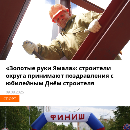
«Золотые руки Ямала»: строители
округа принимают поздравления с
юбилейным Днём строителя
09.08.2026
СПОРТ