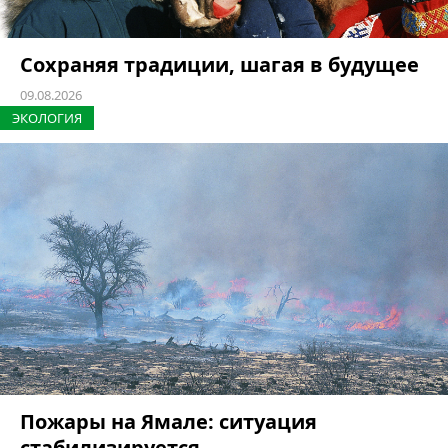
Сохраняя традиции, шагая в будущее
09.08.2026
ЭКОЛОГИЯ
Пожары на Ямале: ситуация
стабилизируется