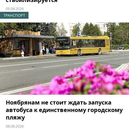
09.08.2026
ТРАНСПОРТ
Ноябрянам не стоит ждать запуска
автобуса к единственному городскому
пляжу
08.08.2026