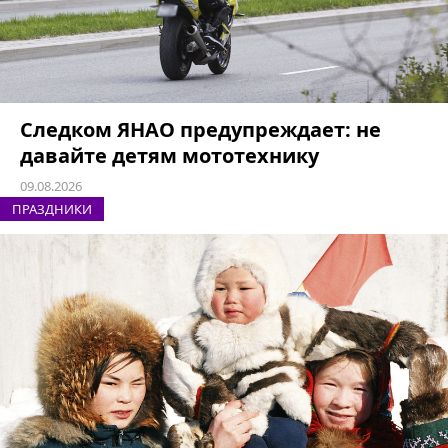
Следком ЯНАО предупреждает: не
давайте детям мототехнику
09.08.2026
ПРАЗДНИКИ