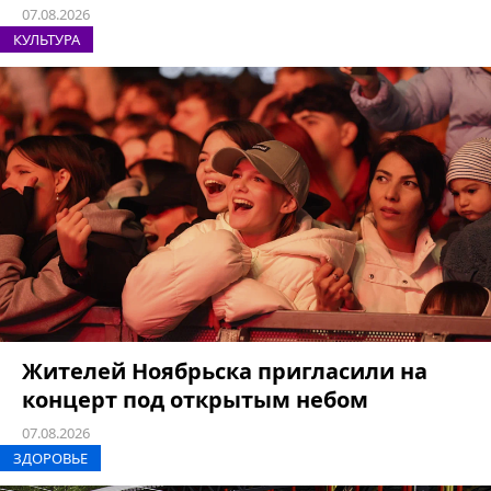
07.08.2026
КУЛЬТУРА
Жителей Ноябрьска пригласили на
концерт под открытым небом
07.08.2026
ЗДОРОВЬЕ