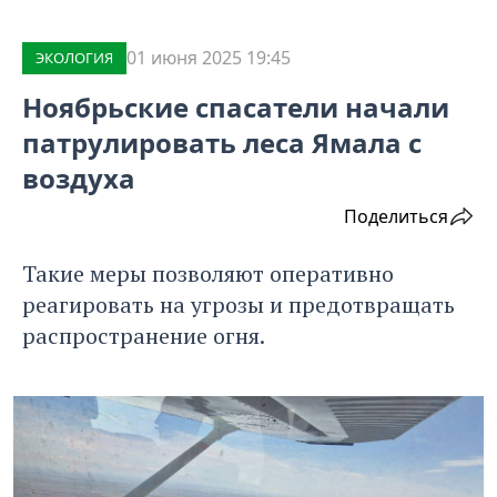
01 июня 2025 19:45
ЭКОЛОГИЯ
Ноябрьские спасатели начали
патрулировать леса Ямала с
воздуха
Поделиться
Такие меры позволяют оперативно
реагировать на угрозы и предотвращать
распространение огня.