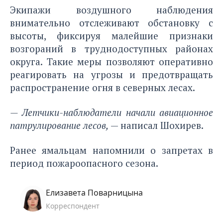
Экипажи воздушного наблюдения
внимательно отслеживают обстановку с
высоты, фиксируя малейшие признаки
возгораний в труднодоступных районах
округа. Такие меры позволяют оперативно
реагировать на угрозы и предотвращать
распространение огня в северных лесах.
— Летчики-наблюдатели начали авиационное
патрулирование лесов,
— написал Шохирев.
Ранее ямальцам
напомнили о запретах
в
период пожароопасного сезона.
Елизавета Поварницына
Корреспондент