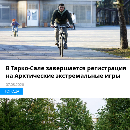
В Тарко-Сале завершается регистрация
на Арктические экстремальные игры
07.08.2026
ПОГОДА