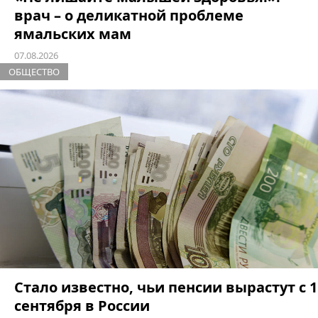
врач – о деликатной проблеме
ямальских мам
07.08.2026
ОБЩЕСТВО
Стало известно, чьи пенсии вырастут с 1
сентября в России