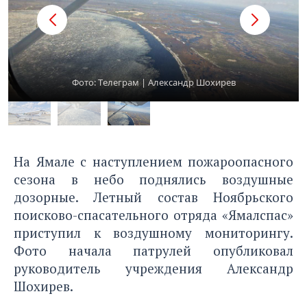
Фото: Tелеграм | Александр Шохирев
На Ямале с наступлением пожароопасного
сезона в небо поднялись воздушные
дозорные. Летный состав Ноябрьского
поисково-спасательного отряда «Ямалспас»
приступил к воздушному мониторингу.
Фото начала патрулей опубликовал
руководитель учреждения Александр
Шохирев.