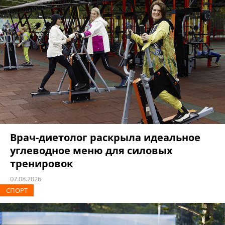
Врач-диетолог раскрыла идеальное
углеводное меню для силовых
тренировок
07.08.2026
СПОРТ