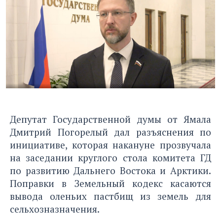
Депутат Государственной думы от Ямала
Дмитрий Погорелый дал разъяснения по
инициативе, которая накануне прозвучала
на заседании круглого стола комитета ГД
по развитию Дальнего Востока и Арктики.
Поправки в Земельный кодекс касаются
вывода оленьих пастбищ из земель для
сельхозназначения.