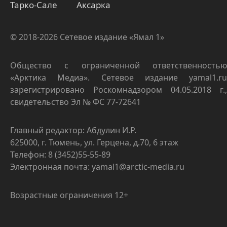
Тарко-Сале
Аксарка
© 2018-2026 Сетевое издание «Ямал 1»
Общество с ограниченной ответственностью
«Арктика Медиа». Сетевое издание yamal1.ru
зарегистрировано Роскомнадзором 04.05.2018 г.,
свидетельство Эл № ФС 77-72641
Главный редактор: Абдулин И.Р.
625000, г. Тюмень, ул. Герцена, д.70, 6 этаж
Телефон: 8 (3452)55-55-89
Электронная почта: yamal1@arctic-media.ru
Возрастные ограничения 12+