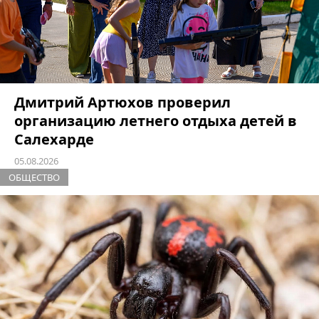
Дмитрий Артюхов проверил
организацию летнего отдыха детей в
Салехарде
05.08.2026
ОБЩЕСТВО