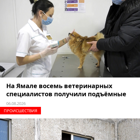
На Ямале восемь ветеринарных
специалистов получили подъёмные
06.08.2026
ПРОИCШЕСТВИЯ