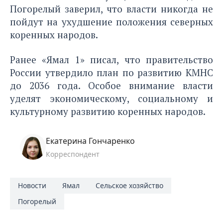
Погорелый заверил, что власти никогда не
пойдут на ухудшение положения северных
коренных народов.
Ранее «Ямал 1» писал, что правительство
России утвердило
план по развитию КМНС
до 2036 года. Особое внимание власти
уделят экономическому, социальному и
культурному развитию коренных народов.
Екатерина Гончаренко
Корреспондент
Новости
Ямал
Сельское хозяйство
Погорелый