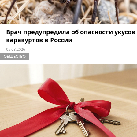
Врач предупредила об опасности укусов
каракуртов в России
05.08.2026
ОБЩЕСТВО