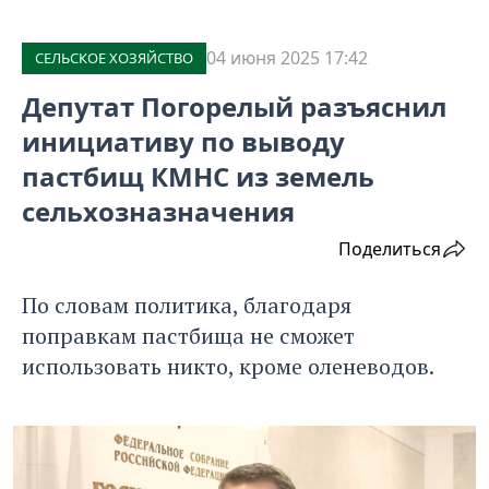
04 июня 2025 17:42
СЕЛЬСКОЕ ХОЗЯЙСТВО
Депутат Погорелый разъяснил
инициативу по выводу
пастбищ КМНС из земель
сельхозназначения
Поделиться
По словам политика, благодаря
поправкам пастбища не сможет
использовать никто, кроме оленеводов.