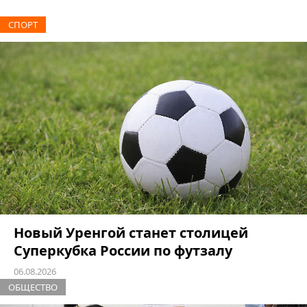
СПОРТ
Новый Уренгой станет столицей
Суперкубка России по футзалу
06.08.2026
ОБЩЕСТВО