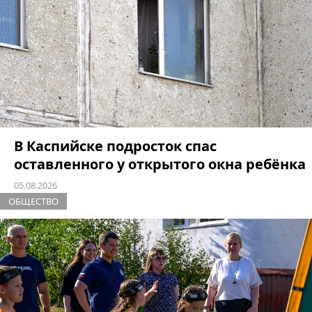
В Каспийске подросток спас
оставленного у открытого окна ребёнка
05.08.2026
ОБЩЕСТВО