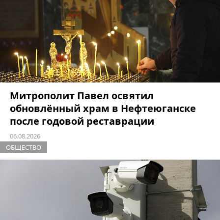
Митрополит Павел освятил
обновлённый храм в Нефтеюганске
после годовой реставрации
06.08.2026
ОБЩЕСТВО