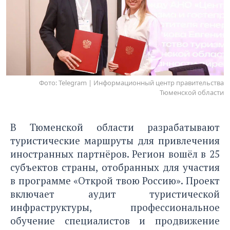
Фото: Telegram | Информационный центр правительства
Тюменской области
В Тюменской области разрабатывают
туристические маршруты для привлечения
иностранных партнёров. Регион вошёл в 25
субъектов страны, отобранных для участия
в программе «Открой твою Россию». Проект
включает аудит туристической
инфраструктуры, профессиональное
обучение специалистов и продвижение