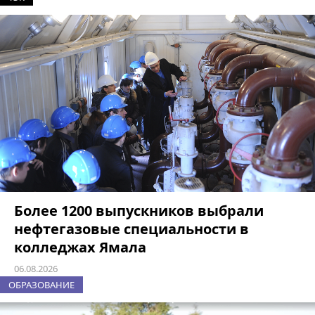
Более 1200 выпускников выбрали
нефтегазовые специальности в
колледжах Ямала
06.08.2026
ОБРАЗОВАНИЕ