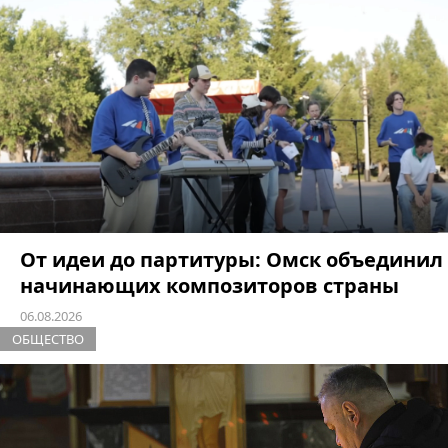
От идеи до партитуры: Омск объединил
начинающих композиторов страны
06.08.2026
ОБЩЕСТВО