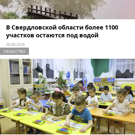
В Свердловской области более 1100
участков остаются под водой
06.08.2026
ОБЩЕСТВО