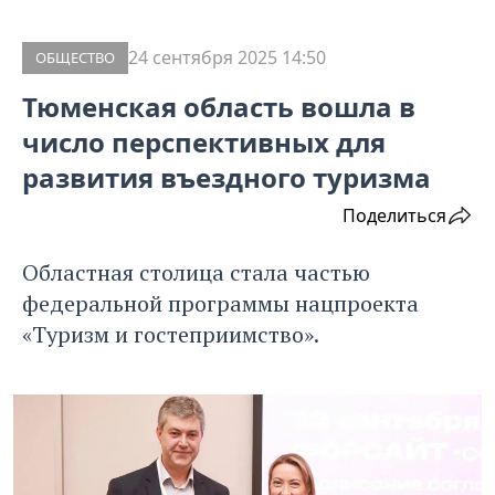
24 сентября 2025 14:50
ОБЩЕСТВО
Тюменская область вошла в
число перспективных для
развития въездного туризма
Поделиться
Областная столица стала частью
федеральной программы нацпроекта
«Туризм и гостеприимство».