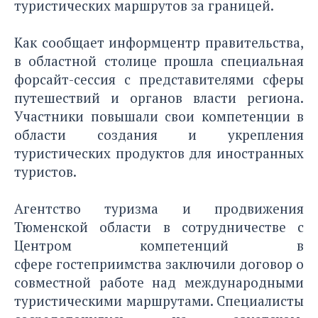
туристических маршрутов за границей.
Как сообщает информцентр правительства,
в областной столице прошла специальная
форсайт-сессия с представителями сферы
путешествий и органов власти региона.
Участники повышали свои компетенции в
области создания и укрепления
туристических продуктов для иностранных
туристов.
Агентство туризма и продвижения
Тюменской области в сотрудничестве с
Центром компетенций в
сфере гостеприимства заключили договор о
совместной работе над международными
туристическими маршрутами. Специалисты