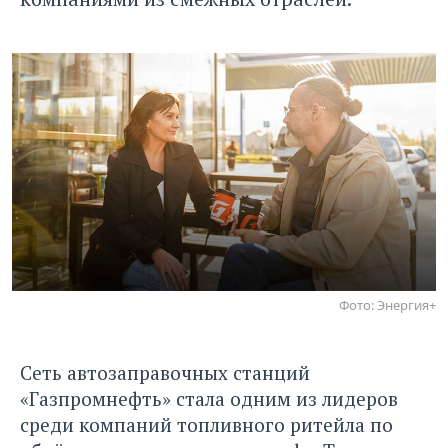
Фото: Энергия+
Сеть автозаправочных станций
«Газпромнефть» стала одним из лидеров
среди компаний топливного ритейла по