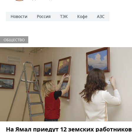
Новости
Россия
ТЭК
Кофе
АЗС
ОБЩЕСТВО
На Ямал приедут 12 земских работников