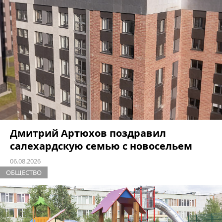
Дмитрий Артюхов поздравил
салехардскую семью с новосельем
06.08.2026
ОБЩЕСТВО