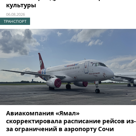
культуры
06.08.2026
ТРАНСПОРТ
Авиакомпания «Ямал»
скорректировала расписание рейсов из-
за ограничений в аэропорту Сочи