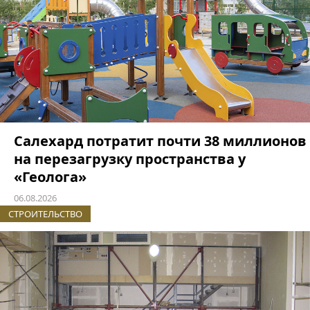
Салехард потратит почти 38 миллионов
на перезагрузку пространства у
«Геолога»
06.08.2026
СТРОИТЕЛЬСТВО