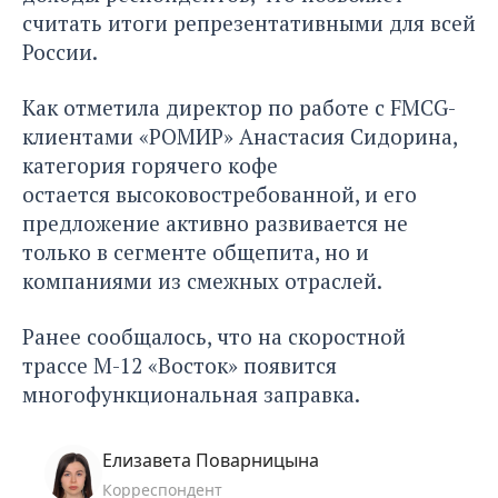
считать итоги репрезентативными для всей
России.
Как отметила директор по работе с FMCG-
клиентами «РОМИР» Анастасия Сидорина,
категория горячего кофе
остается высоковостребованной, и его
предложение активно развивается не
только в сегменте общепита, но и
компаниями из смежных отраслей.
Ранее сообщалось, что на скоростной
трассе М-12 «Восток»
появится
многофункциональная заправка
.
Елизавета Поварницына
Корреспондент