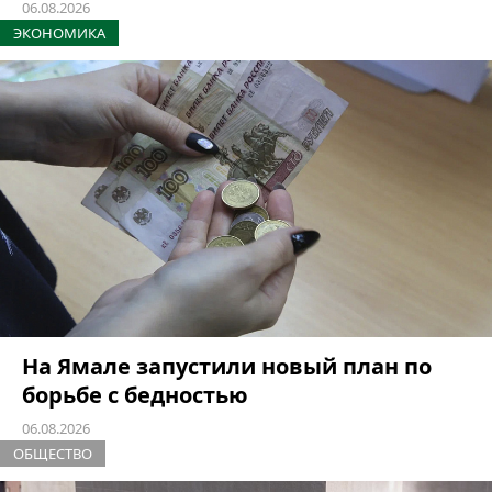
06.08.2026
ЭКОНОМИКА
На Ямале запустили новый план по
борьбе с бедностью
06.08.2026
ОБЩЕСТВО