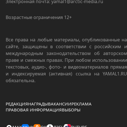
Электронная почта: yamal1@arctic-media.ru
Возрастные ограничения 12+
Все права на любые материалы, опубликованные на
сайте, защищены в соответствии с российским и
международным законодательством об авторском
праве и смежных правах. При любом использовании
текстовых, аудио-, фото- и видеоматериалов прямая
и индексируемая (активная) ссылка на YAMAL1.RU
обязательна.
РЕДАКЦИЯ
НАГРАДЫ
ВАКАНСИИ
РЕКЛАМА
ПРАВОВАЯ ИНФОРМАЦИЯ
ВЫБОРЫ