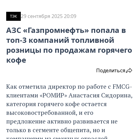
29 сентября 2025 20:09
ТЭК
АЗС «Газпромнефть» попала в
топ-3 компаний топливной
розницы по продажам горячего
кофе
Поделиться
Как отметила директор по работе с FMCG-
клиентами «РОМИР» Анастасия Сидорина,
категория горячего кофе остается
высоковостребованной, и его
предложение активно развивается не
только в сегменте общепита, но и
компаниями из смежных отраслей.