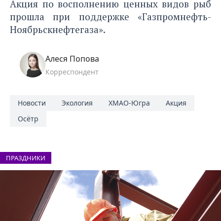
Акция по восполнению ценных видов рыб
прошла при поддержке «Газпромнефть-
Ноябрьскнефтегаза».
Алеся Попова
Корреспондент
Новости
Экология
ХМАО-Югра
Акция
Осётр
ПРАЗДНИКИ