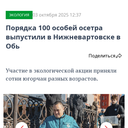
03 октября 2025 12:37
ЭКОЛОГИЯ
Порядка 100 особей осетра
выпустили в Нижневартовске в
Обь
Поделиться
Участие в экологической акции приняли
сотни югорчан разных возрастов.