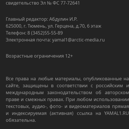
свидетельство Эл № ФС 77-72641
Главный редактор: Абдулин И.Р.
625000, г. Тюмень, ул. Герцена, д.70, 6 этаж
Телефон: 8 (3452)55-55-89
Электронная почта: yamal1@arctic-media.ru
Возрастные ограничения 12+
Все права на любые материалы, опубликованные на
сайте, защищены в соответствии с российским и
международным законодательством об авторском
праве и смежных правах. При любом использовании
текстовых, аудио-, фото- и видеоматериалов прямая
и индексируемая (активная) ссылка на YAMAL1.RU
обязательна.