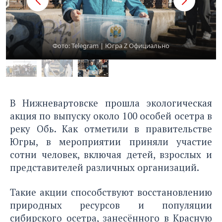
Фото: Telegram | Югра Z Официально
В Нижневартовске прошла экологическая
акция по выпуску около 100 особей осетра в
реку Обь. Как отметили в правительстве
Югры, в мероприятии приняли участие
сотни человек, включая детей, взрослых и
представителей различных организаций.
Такие акции способствуют восстановлению
природных ресурсов и популяции
сибирского осетра, занесённого в Красную