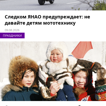
Следком ЯНАО предупреждает: не
давайте детям мототехнику
09.08.2026
ПРАЗДНИКИ