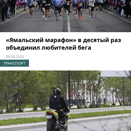
«Ямальский марафон» в десятый раз
объединил любителей бега
09.08.2026
ТРАНСПОРТ