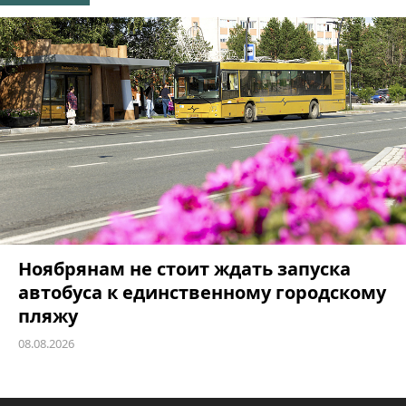
Ноябрянам не стоит ждать запуска
автобуса к единственному городскому
пляжу
08.08.2026