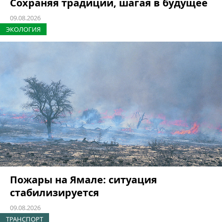
Сохраняя традиции, шагая в будущее
09.08.2026
ЭКОЛОГИЯ
Пожары на Ямале: ситуация
стабилизируется
09.08.2026
ТРАНСПОРТ