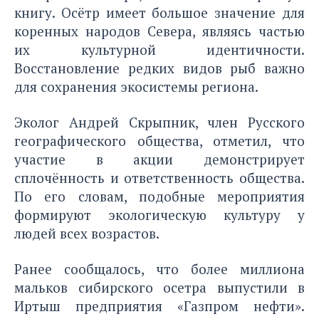
книгу. Осётр имеет большое значение для
коренных народов Севера, являясь частью
их культурной идентичности.
Восстановление редких видов рыб важно
для сохранения экосистемы региона.
Эколог Андрей Скрыпник, член Русского
географического общества, отметил, что
участие в акции демонстрирует
сплочённость и ответственность общества.
По его словам, подобные мероприятия
формируют экологическую культуру у
людей всех возрастов.
Ранее сообщалось, что более миллиона
мальков
сибирского осетра выпустили в
Иртыш
предприятия «Газпром нефти».