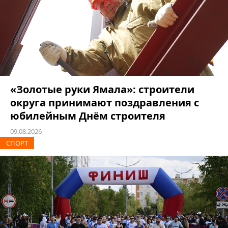
«Золотые руки Ямала»: строители
округа принимают поздравления с
юбилейным Днём строителя
09.08.2026
СПОРТ