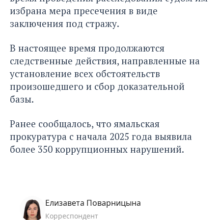
избрана мера пресечения в виде
заключения под стражу.
В настоящее время продолжаются
следственные действия, направленные на
установление всех обстоятельств
произошедшего и сбор доказательной
базы.
Ранее сообщалось, что ямальская
прокуратура с начала 2025 года
выявила
более 350 коррупционных нарушений.
Елизавета Поварницына
Корреспондент