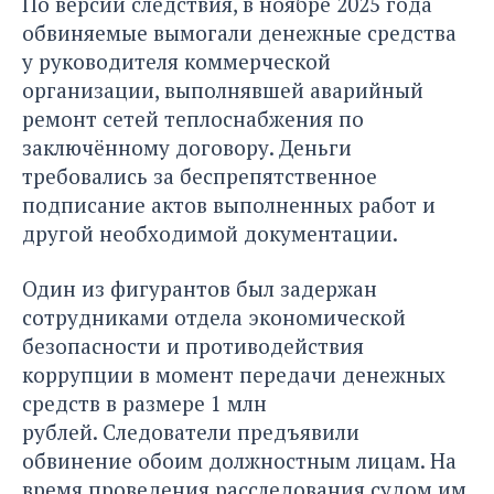
По версии следствия, в ноябре 2025 года
обвиняемые вымогали денежные средства
у руководителя коммерческой
организации, выполнявшей аварийный
ремонт сетей теплоснабжения по
заключённому договору. Деньги
требовались за беспрепятственное
подписание актов выполненных работ и
другой необходимой документации.
Один из фигурантов был задержан
сотрудниками отдела экономической
безопасности и противодействия
коррупции в момент передачи денежных
средств в размере 1 млн
рублей. Следователи предъявили
обвинение обоим должностным лицам. На
время проведения расследования судом им