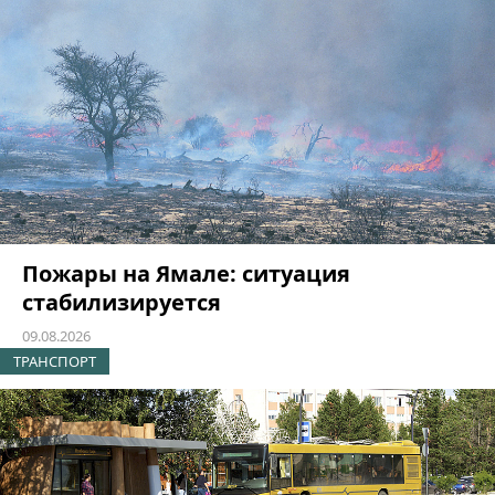
Пожары на Ямале: ситуация
стабилизируется
09.08.2026
ТРАНСПОРТ