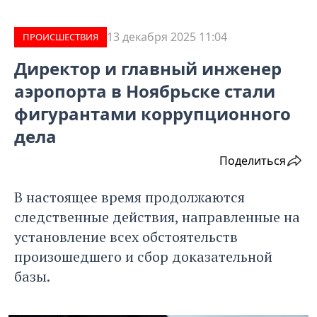
13 декабря 2025 11:04
ПРОИCШЕСТВИЯ
Директор и главный инженер
аэропорта в Ноябрьске стали
фигурантами коррупционного
дела
Поделиться
В настоящее время продолжаются
следственные действия, направленные на
установление всех обстоятельств
произошедшего и сбор доказательной
базы.