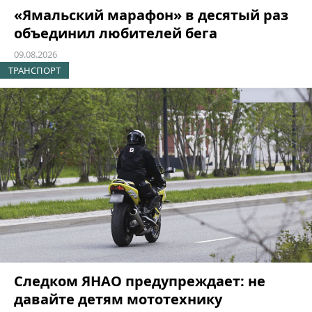
«Ямальский марафон» в десятый раз
объединил любителей бега
09.08.2026
ТРАНСПОРТ
Следком ЯНАО предупреждает: не
давайте детям мототехнику