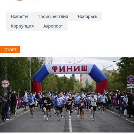
Новости
Происшествия
Ноябрьск
Коррупция
Аэропорт
СПОРТ