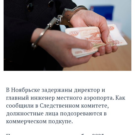
В Ноябрьске задержаны директор и
главный инженер местного аэропорта. Как
сообщили в Следственном комитете,
должностные лица подозреваются в
коммерческом подкупе.