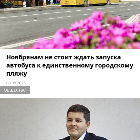
Ноябрянам не стоит ждать запуска
автобуса к единственному городскому
пляжу
08.08.2026
ОБЩЕСТВО