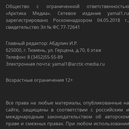
Общество с ограниченной ответственностью
«Арктика Медиа». Сетевое издание yamal1.ru
зарегистрировано Роскомнадзором 04.05.2018 г.,
свидетельство Эл № ФС 77-72641
Главный редактор: Абдулин И.Р.
625000, г. Тюмень, ул. Герцена, д.70, 6 этаж
Телефон: 8 (3452)55-55-89
Электронная почта: yamal1@arctic-media.ru
Возрастные ограничения 12+
Все права на любые материалы, опубликованные на
сайте, защищены в соответствии с российским и
международным законодательством об авторском
праве и смежных правах. При любом использовании