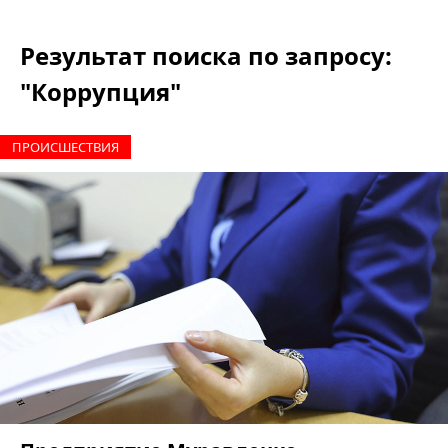
Результат поиска по запросу:
"Коррупция"
ПРОИCШЕСТВИЯ