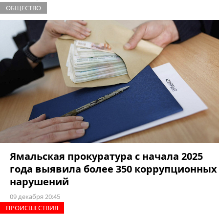
ОБЩЕСТВО
Ямальская прокуратура с начала 2025
года выявила более 350 коррупционных
нарушений
09 декабря 20:45
ПРОИCШЕСТВИЯ