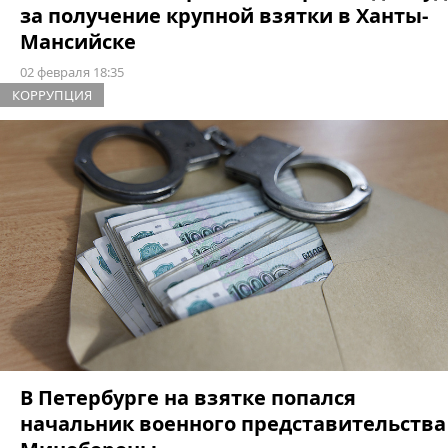
за получение крупной взятки в Ханты-
Мансийске
02 февраля 18:35
КОРРУПЦИЯ
В Петербурге на взятке попался
начальник военного представительства