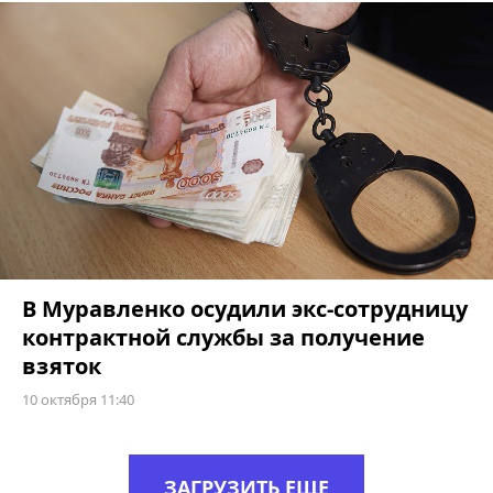
В Муравленко осудили экс-сотрудницу
контрактной службы за получение
взяток
10 октября 11:40
ЗАГРУЗИТЬ ЕЩЕ