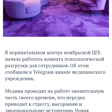
В перинатальном центре ноябрьской ЦГБ
начала работать комната психологической
разгрузки для сотрудников. Об этом
сообщили в Telegram-канале медицинского
учреждения.
Медики проводят на работе значительную
часть своего времени, что нередко
приводит к стрессу, выгоранию и
эмоциональному истощению. Новая