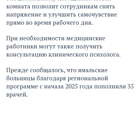
комната позволит сотрудникам снять
напряжение и улучшить самочувствие
прямо во время рабочего дня.
При необходимости медицинские
работники могут также получить
консультацию клинического психолога.
Прежде сообщалось
, что ямальские
больницы благодаря региональной
программе с начала 2025 года пополнили 35
врачей.