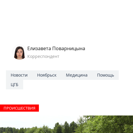
Елизавета Поварницына
Корреспондент
Новости
Ноябрьск
Медицина
Помощь
ЦГБ
ПРОИCШЕСТВИЯ