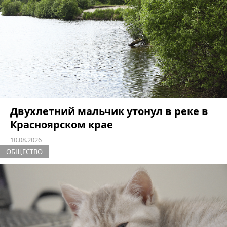
Двухлетний мальчик утонул в реке в
Красноярском крае
10.08.2026
ОБЩЕСТВО