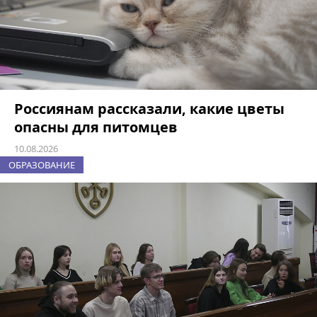
Россиянам рассказали, какие цветы
опасны для питомцев
10.08.2026
ОБРАЗОВАНИЕ