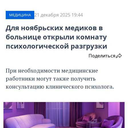
21 декабря 2025 19:44
МЕДИЦИНА
Для ноябрьских медиков в
больнице открыли комнату
психологической разгрузки
Поделиться
При необходимости медицинские
работники могут также получить
консультацию клинического психолога.