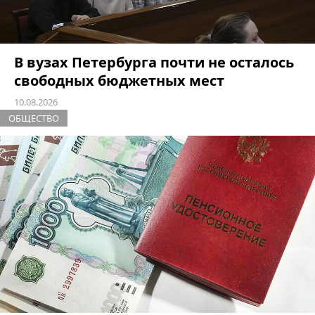
В вузах Петербурга почти не осталось
свободных бюджетных мест
10.08.2026
ОБЩЕСТВО