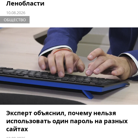
Ленобласти
10.08.2026
ОБЩЕСТВО
Эксперт объяснил, почему нельзя
использовать один пароль на разных
сайтах