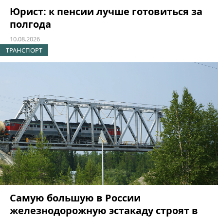
Юрист: к пенсии лучше готовиться за
полгода
10.08.2026
ТРАНСПОРТ
Самую большую в России
железнодорожную эстакаду строят в