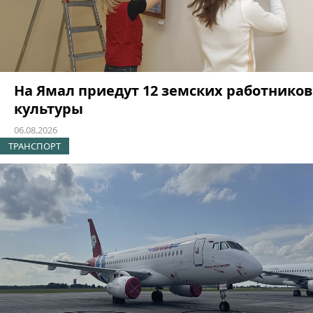
На Ямал приедут 12 земских работников
культуры
06.08.2026
ТРАНСПОРТ