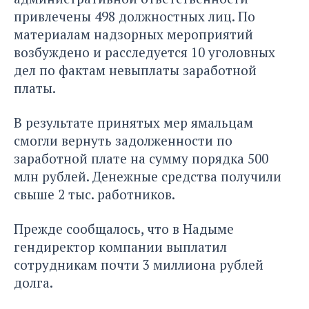
привлечены 498 должностных лиц. По
материалам надзорных мероприятий
возбуждено и расследуется 10 уголовных
дел по фактам невыплаты заработной
платы.
В результате принятых мер ямальцам
смогли вернуть задолженности по
заработной плате на сумму порядка 500
млн рублей. Денежные средства получили
свыше 2 тыс. работников.
Прежде сообщалось, что в Надыме
гендиректор компании
выплатил
сотрудникам
почти 3 миллиона рублей
долга.