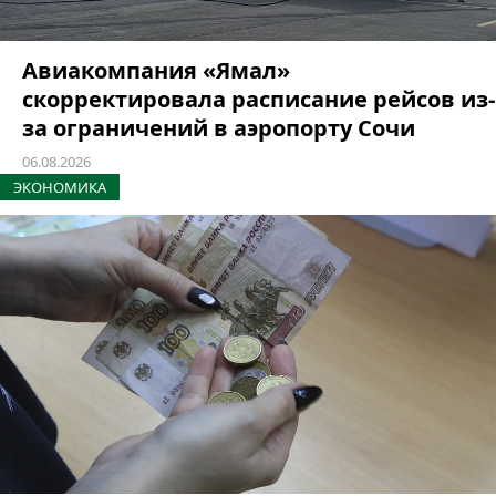
Авиакомпания «Ямал»
скорректировала расписание рейсов из-
за ограничений в аэропорту Сочи
06.08.2026
ЭКОНОМИКА