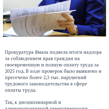
Прокуратура Ямала подвела итоги надзора
за соблюдением прав граждан на
своевременную и полную оплату труда за
2025 год. В ходе проверок было выявлено и
пресечено более 2,3 тыс. нарушений
трудового законодательства в сфере
оплаты труда.
Так, к дисциплинарной и
административной ответственности