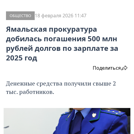
18 февраля 2026 11:47
ОБЩЕСТВО
Ямальская прокуратура
добилась погашения 500 млн
рублей долгов по зарплате за
2025 год
Поделиться
Денежные средства получили свыше 2
тыс. работников.