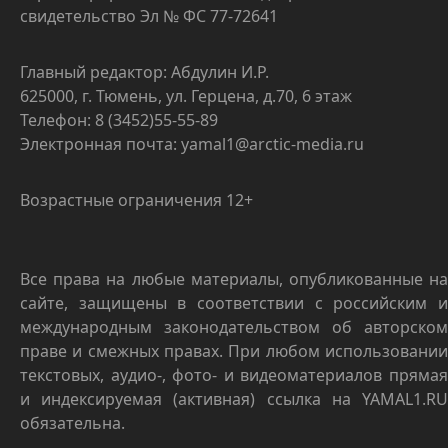
свидетельство Эл № ФС 77-72641
Главный редактор: Абдулин И.Р.
625000, г. Тюмень, ул. Герцена, д.70, 6 этаж
Телефон: 8 (3452)55-55-89
Электронная почта: yamal1@arctic-media.ru
Возрастные ограничения 12+
Все права на любые материалы, опубликованные на
сайте, защищены в соответствии с российским и
международным законодательством об авторском
праве и смежных правах. При любом использовании
текстовых, аудио-, фото- и видеоматериалов прямая
и индексируемая (активная) ссылка на YAMAL1.RU
обязательна.