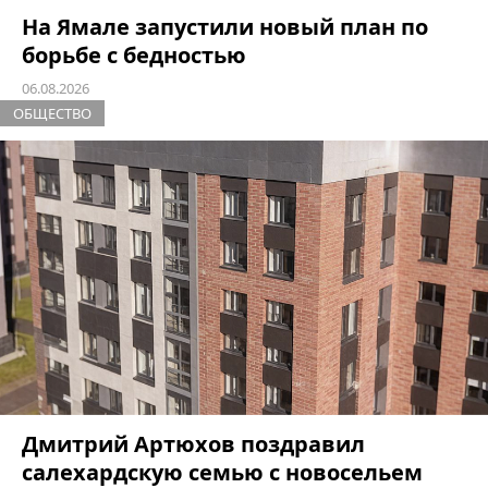
На Ямале запустили новый план по
борьбе с бедностью
06.08.2026
ОБЩЕСТВО
Дмитрий Артюхов поздравил
салехардскую семью с новосельем