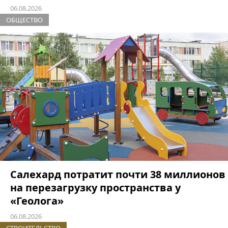
06.08.2026
ОБЩЕСТВО
Салехард потратит почти 38 миллионов
на перезагрузку пространства у
«Геолога»
06.08.2026
СТРОИТЕЛЬСТВО