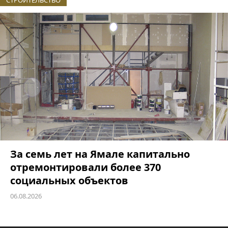
За семь лет на Ямале капитально
отремонтировали более 370
социальных объектов
06.08.2026