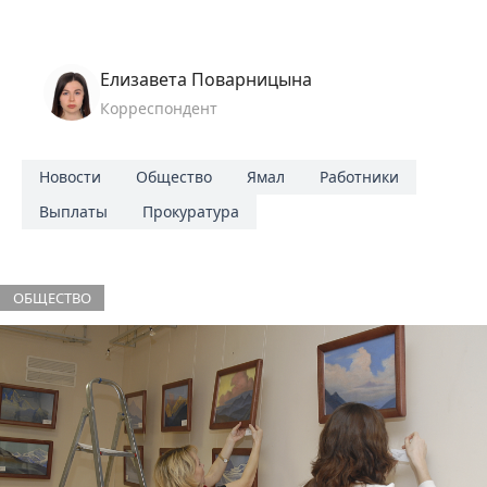
Елизавета Поварницына
Корреспондент
Новости
Общество
Ямал
Работники
Выплаты
Прокуратура
ОБЩЕСТВО