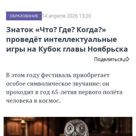
14 апреля 2026 13:20
ОБРАЗОВАНИЕ
Знаток «Что? Где? Когда?»
проведёт интеллектуальные
игры на Кубок главы Ноябрьска
Поделиться
В этом году фестиваль приобретает
особое символическое звучание: он
проходит в год 65-летия первого полёта
человека в космос.