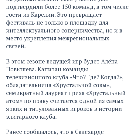
подтвердили более 150 команд, в том числе
гости из Карелии. Это превращает
фестиваль не только в площадку для
интеллектуального соперничества, но и в
место укрепления межрегиональных
связей.
В этом сезоне ведущей игр будет Алёна
Повышева. Капитан команды
телевизионного клуба «Что? Где? Когда?»,
обладательница «Хрустальной совы»,
семикратный лауреат приза «Хрустальный
атом» по праву считается одной из самых
ярких и титулованных игроков в истории
элитарного клуба.
Ранее сообщалось
, что в Салехарде