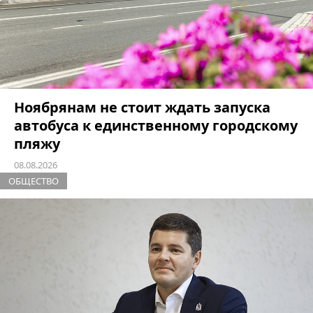
Ноябрянам не стоит ждать запуска
автобуса к единственному городскому
пляжу
08.08.2026
ОБЩЕСТВО