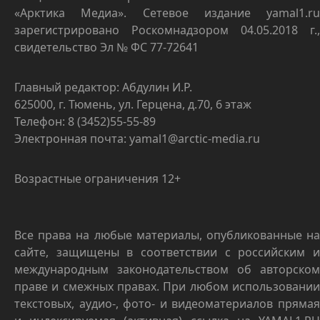
«Арктика Медиа». Сетевое издание yamal1.ru
зарегистрировано Роскомнадзором 04.05.2018 г.,
свидетельство Эл № ФС 77-72641
Главный редактор: Абдулин И.Р.
625000, г. Тюмень, ул. Герцена, д.70, 6 этаж
Телефон: 8 (3452)55-55-89
Электронная почта: yamal1@arctic-media.ru
Возрастные ограничения 12+
Все права на любые материалы, опубликованные на
сайте, защищены в соответствии с российским и
международным законодательством об авторском
праве и смежных правах. При любом использовании
текстовых, аудио-, фото- и видеоматериалов прямая