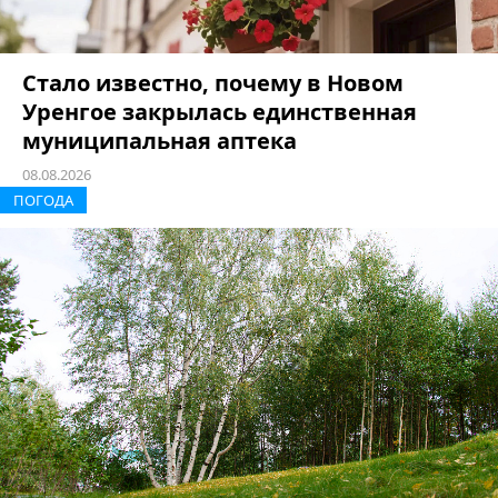
Стало известно, почему в Новом
Уренгое закрылась единственная
муниципальная аптека
08.08.2026
ПОГОДА