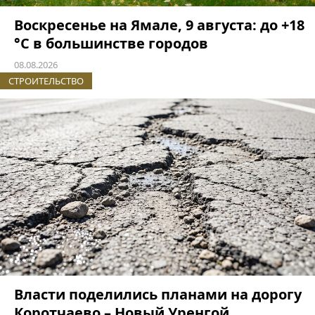
Воскресенье на Ямале, 9 августа: до +18
°C в большинстве городов
08.08.2026
СТРОИТЕЛЬСТВО
Власти поделились планами на дорогу
Коротчаево – Новый Уренгой