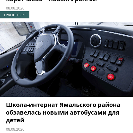
08.08.2026
ТРАНСПОРТ
Школа-интернат Ямальского района
обзавелась новыми автобусами для
детей
08.08.2026