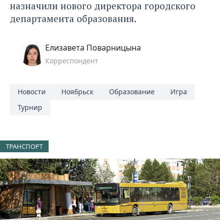
назначили нового директора городского
департамента образования.
Елизавета Поварницына
Корреспондент
Новости
Ноябрьск
Образование
Игра
Турнир
ТРАНСПОРТ