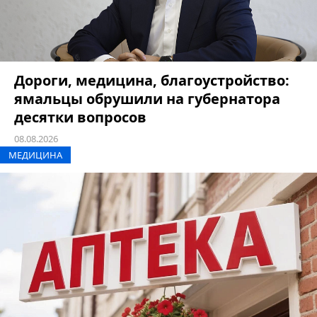
Дороги, медицина, благоустройство:
ямальцы обрушили на губернатора
десятки вопросов
08.08.2026
МЕДИЦИНА