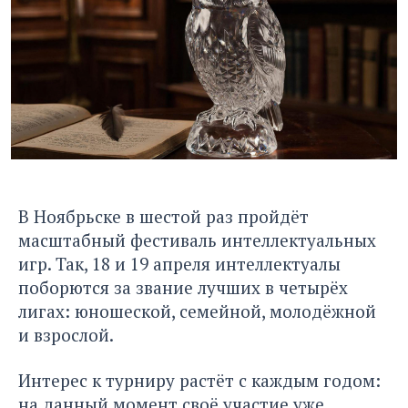
В Ноябрьске в шестой раз пройдёт
масштабный фестиваль интеллектуальных
игр. Так, 18 и 19 апреля интеллектуалы
поборются за звание лучших в четырёх
лигах: юношеской, семейной, молодёжной
и взрослой.
Интерес к турниру растёт с каждым годом:
на данный момент своё участие уже