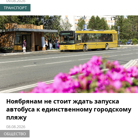
09.08.2026
ТРАНСПОРТ
Ноябрянам не стоит ждать запуска
автобуса к единственному городскому
пляжу
08.08.2026
ОБЩЕСТВО