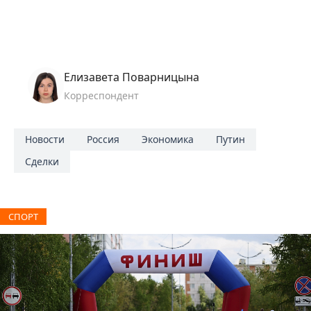
Елизавета Поварницына
Корреспондент
Новости
Россия
Экономика
Путин
Сделки
СПОРТ