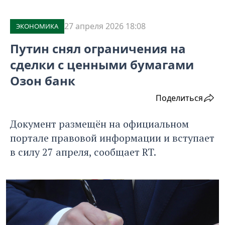
27 апреля 2026 18:08
ЭКОНОМИКА
Путин снял ограничения на
сделки с ценными бумагами
Озон банк
Поделиться
Документ размещён на официальном
портале правовой информации и вступает
в силу 27 апреля, сообщает RT.