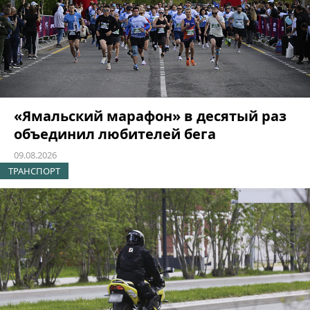
«Ямальский марафон» в десятый раз
объединил любителей бега
09.08.2026
ТРАНСПОРТ