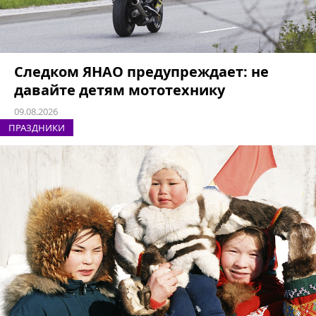
Следком ЯНАО предупреждает: не
давайте детям мототехнику
09.08.2026
ПРАЗДНИКИ