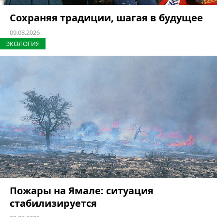
Сохраняя традиции, шагая в будущее
09.08.2026
ЭКОЛОГИЯ
Пожары на Ямале: ситуация
стабилизируется