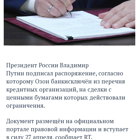
Президент России Владимир
Путин подписал распоряжение, согласно
которому Озон банкисключён из перечня
кредитных организаций, на сделки с
ценными бумагами которых действовали
ограничения.
Документ размещён на официальном
портале правовой информации и вступает
в силу 27 апреля, сообщает
RT
.