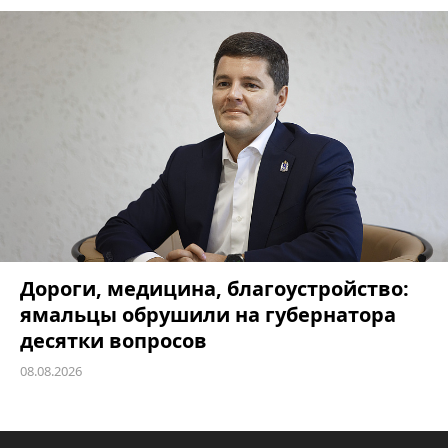
Дороги, медицина, благоустройство:
ямальцы обрушили на губернатора
десятки вопросов
08.08.2026