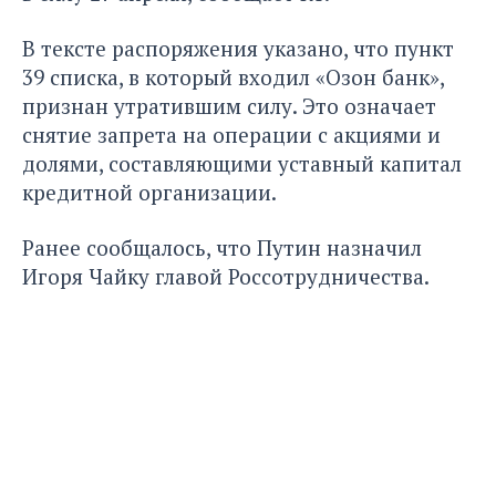
В тексте распоряжения указано, что пункт
39 списка, в который входил «Озон банк»,
признан утратившим силу. Это означает
снятие запрета на операции с акциями и
долями, составляющими уставный капитал
кредитной организации.
Ранее сообщалось, что
Путин назначил
Игоря Чайку главой Россотрудничества.