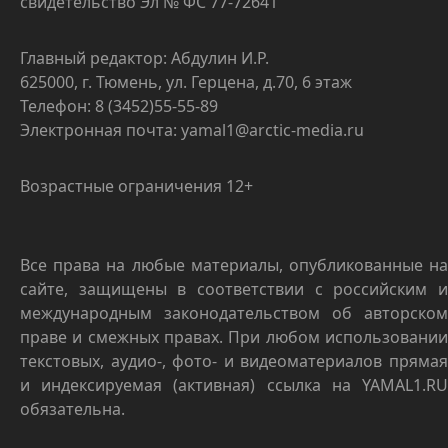
свидетельство Эл № ФС 77-72641
Главный редактор: Абдулин И.Р.
625000, г. Тюмень, ул. Герцена, д.70, 6 этаж
Телефон: 8 (3452)55-55-89
Электронная почта: yamal1@arctic-media.ru
Возрастные ограничения 12+
Все права на любые материалы, опубликованные на
сайте, защищены в соответствии с российским и
международным законодательством об авторском
праве и смежных правах. При любом использовании
текстовых, аудио-, фото- и видеоматериалов прямая
и индексируемая (активная) ссылка на YAMAL1.RU
обязательна.