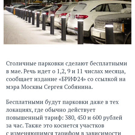
Столичные парковки сделают бесплатными
в мае. Речь идет о 1,2, 9 и 11 числах месяца,
сообщает издание «БРИФ24»
со ссылкой на
мэра Москвы Сергея Собянина.
Бесплатными будут парковки даже в тех
локациях, где обычно действует
повышенный тариф: 380, 450 и 600 рублей
за час. Также это коснется участков
с изменяющимся тарифом в зависимости