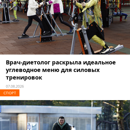
Врач-диетолог раскрыла идеальное
углеводное меню для силовых
тренировок
07.08.2026
СПОРТ