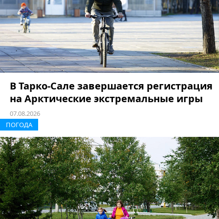
В Тарко-Сале завершается регистрация
на Арктические экстремальные игры
07.08.2026
ПОГОДА