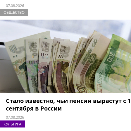
07.08.2026
ОБЩЕСТВО
Стало известно, чьи пенсии вырастут с 1
сентября в России
07.08.2026
КУЛЬТУРА