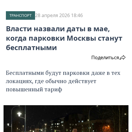
28 апреля 2026 18:46
ТРАНСПОРТ
Власти назвали даты в мае,
когда парковки Москвы станут
бесплатными
Поделиться
Бесплатными будут парковки даже в тех
локациях, где обычно действует
повышенный тариф