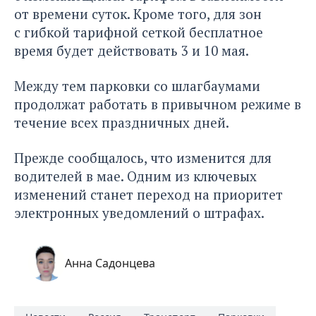
от времени суток. Кроме того, для зон
с гибкой тарифной сеткой бесплатное
время будет действовать 3 и 10 мая.
Между тем парковки со шлагбаумами
продолжат работать в привычном режиме в
течение всех праздничных дней.
Прежде сообщалось
, что изменится для
водителей в мае. Одним из ключевых
изменений станет переход на приоритет
электронных уведомлений о штрафах.
Анна Садонцева