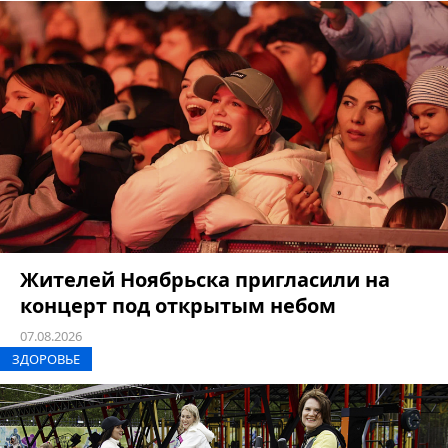
Жителей Ноябрьска пригласили на
концерт под открытым небом
07.08.2026
ЗДОРОВЬЕ