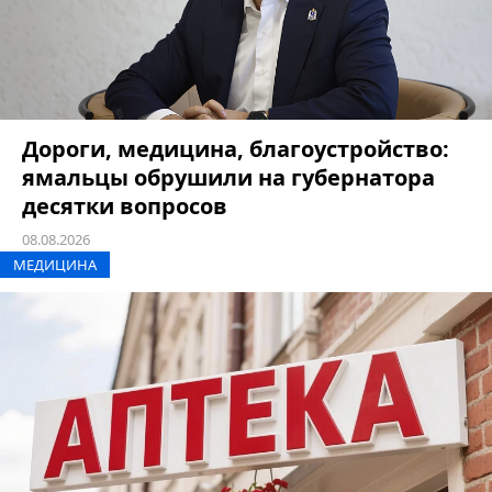
Дороги, медицина, благоустройство:
ямальцы обрушили на губернатора
десятки вопросов
08.08.2026
МЕДИЦИНА