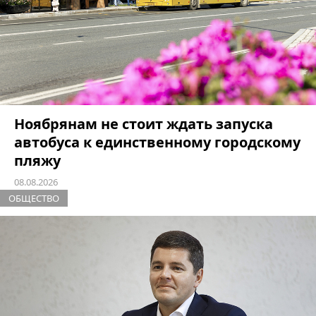
Ноябрянам не стоит ждать запуска
автобуса к единственному городскому
пляжу
08.08.2026
ОБЩЕСТВО