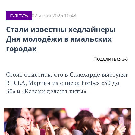
02 июня 2026 10:48
КУЛЬТУРА
Стали известны хедлайнеры
Дня молодёжи в ямальских
городах
Поделиться
Стоит отметить, что в Салехарде выступят
BIICLA, Мартин из списка Forbes «30 до
30» и «Казаки делают хиты».