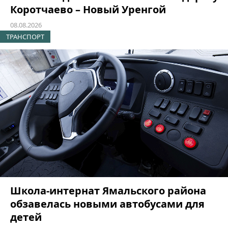
Коротчаево – Новый Уренгой
08.08.2026
ТРАНСПОРТ
Школа-интернат Ямальского района
обзавелась новыми автобусами для
детей