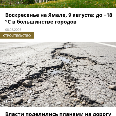
Воскресенье на Ямале, 9 августа: до +18
°C в большинстве городов
08.08.2026
СТРОИТЕЛЬСТВО
Власти поделились планами на дорогу