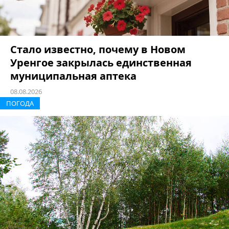
Стало известно, почему в Новом
Уренгое закрылась единственная
муниципальная аптека
08.08.2026
ПОГОДА