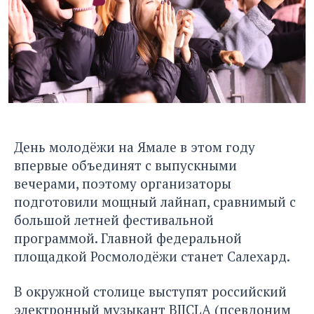
День молодёжи на Ямале в этом году
впервые объединят с выпускными
вечерами, поэтому организаторы
подготовили мощный лайнап, сравнимый с
большой летней фестивальной
программой. Главной федеральной
площадкой Росмолодёжи станет Салехард.
В окружной столице выступят российский
электронный музыкант BIICLA (псевдоним