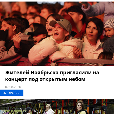
Жителей Ноябрьска пригласили на
концерт под открытым небом
07.08.2026
ЗДОРОВЬЕ