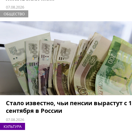
07.08.2026
ОБЩЕСТВО
Стало известно, чьи пенсии вырастут с 1
сентября в России
07.08.2026
КУЛЬТУРА