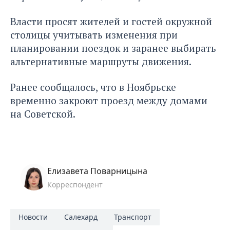
Власти просят жителей и гостей окружной
столицы учитывать изменения при
планировании поездок и заранее выбирать
альтернативные маршруты движения.
Ранее сообщалось, что в Ноябрьске
временно закроют проезд
между домами
на Советской.
Елизавета Поварницына
Корреспондент
Новости
Салехард
Транспорт