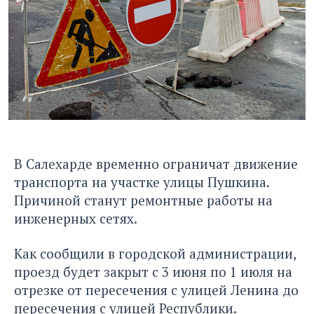
В Салехарде временно ограничат движение
транспорта на участке улицы Пушкина.
Причиной станут ремонтные работы на
инженерных сетях.
Как сообщили в городской администрации,
проезд будет закрыт с 3 июня по 1 июля на
отрезке от пересечения с улицей Ленина до
пересечения с улицей Республики.