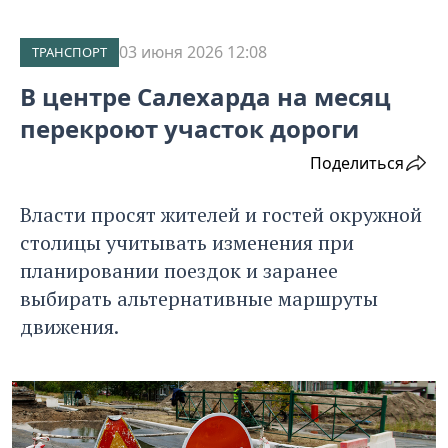
03 июня 2026 12:08
ТРАНСПОРТ
В центре Салехарда на месяц
перекроют участок дороги
Поделиться
Власти просят жителей и гостей окружной
столицы учитывать изменения при
планировании поездок и заранее
выбирать альтернативные маршруты
движения.