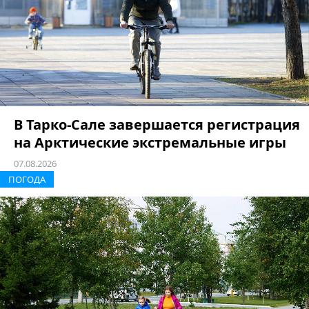
В Тарко-Сале завершается регистрация
на Арктические экстремальные игры
07.08.2026
ПОГОДА