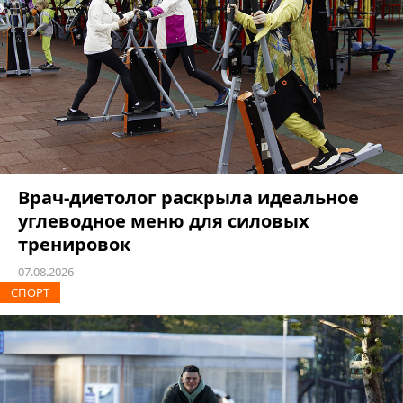
Врач-диетолог раскрыла идеальное
углеводное меню для силовых
тренировок
07.08.2026
СПОРТ