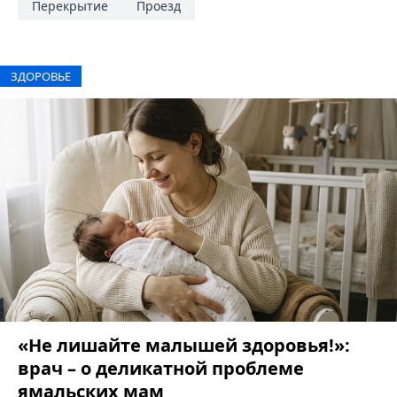
Перекрытие
Проезд
ЗДОРОВЬЕ
«Не лишайте малышей здоровья!»:
врач – о деликатной проблеме
ямальских мам