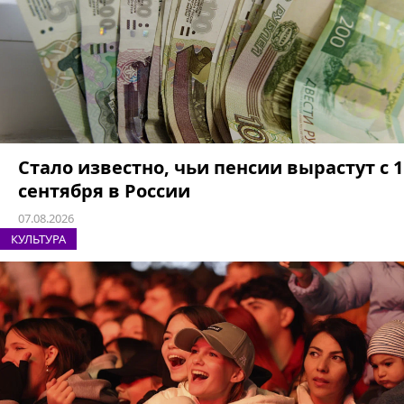
Стало известно, чьи пенсии вырастут с 1
сентября в России
07.08.2026
КУЛЬТУРА