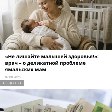
«Не лишайте малышей здоровья!»:
врач – о деликатной проблеме
ямальских мам
07.08.2026
ОБЩЕСТВО