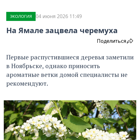
04 июня 2026 11:49
ЭКОЛОГИЯ
На Ямале зацвела черемуха
Поделиться
Первые распустившиеся деревья заметили
в Ноябрьске, однако приносить
ароматные ветки домой специалисты не
рекомендуют.