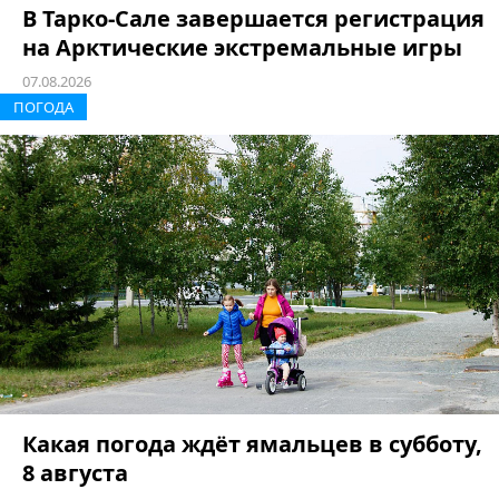
В Тарко-Сале завершается регистрация
на Арктические экстремальные игры
07.08.2026
ПОГОДА
Какая погода ждёт ямальцев в субботу,
8 августа