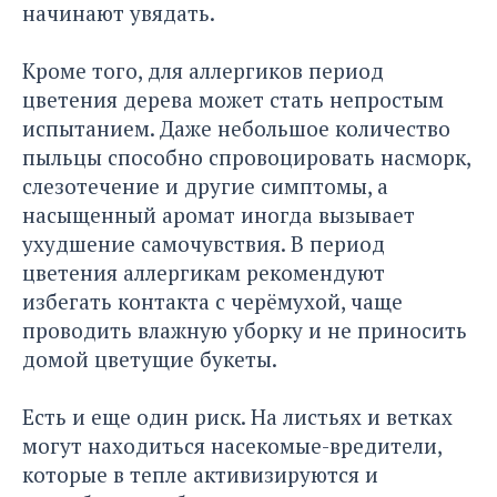
начинают увядать.
Кроме того, для аллергиков период
цветения дерева может стать непростым
испытанием. Даже небольшое количество
пыльцы способно спровоцировать насморк,
слезотечение и другие симптомы, а
насыщенный аромат иногда вызывает
ухудшение самочувствия. В период
цветения аллергикам рекомендуют
избегать контакта с черёмухой, чаще
проводить влажную уборку и не приносить
домой цветущие букеты.
Есть и еще один риск. На листьях и ветках
могут находиться насекомые-вредители,
которые в тепле активизируются и