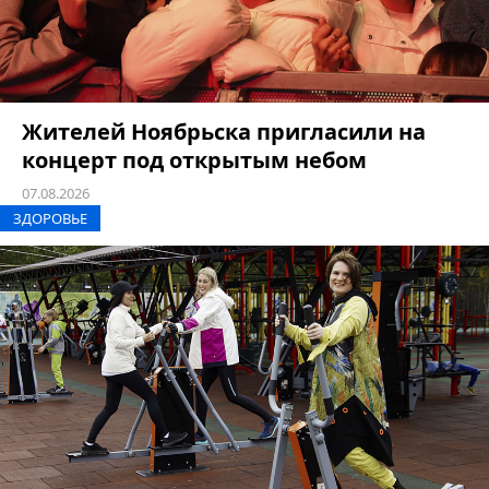
Жителей Ноябрьска пригласили на
концерт под открытым небом
07.08.2026
ЗДОРОВЬЕ