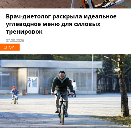
Врач-диетолог раскрыла идеальное
углеводное меню для силовых
тренировок
07.08.2026
СПОРТ