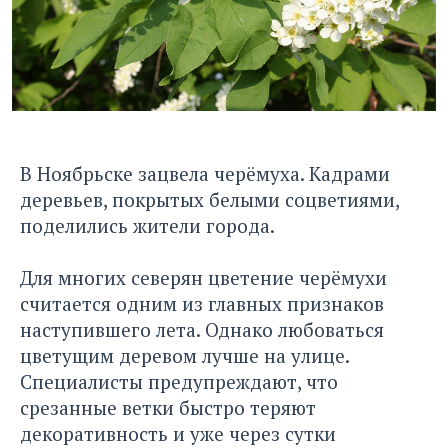
В Ноябрьске зацвела черёмуха. Кадрами
деревьев, покрытых белыми соцветиями,
поделились жители города.
Для многих северян цветение черёмухи
считается одним из главных признаков
наступившего лета. Однако любоваться
цветущим деревом лучше на улице.
Специалисты предупреждают, что
срезанные ветки быстро теряют
декоративность и уже через сутки