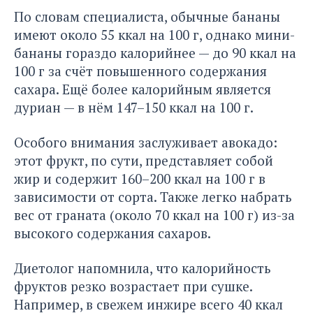
По словам специалиста, обычные бананы
имеют около 55 ккал на 100 г, однако мини-
бананы гораздо калорийнее — до 90 ккал на
100 г за счёт повышенного содержания
сахара. Ещё более калорийным является
дуриан — в нём 147–150 ккал на 100 г.
Особого внимания заслуживает авокадо:
этот фрукт, по сути, представляет собой
жир и содержит 160–200 ккал на 100 г в
зависимости от сорта. Также легко набрать
вес от граната (около 70 ккал на 100 г) из-за
высокого содержания сахаров.
Диетолог напомнила, что калорийность
фруктов резко возрастает при сушке.
Например, в свежем инжире всего 40 ккал