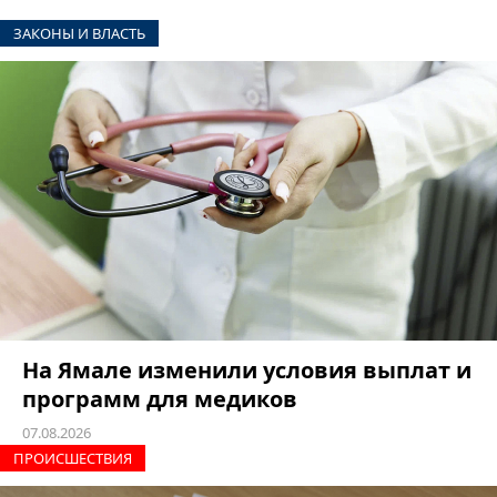
ЗАКОНЫ И ВЛАСТЬ
На Ямале изменили условия выплат и
программ для медиков
07.08.2026
ПРОИCШЕСТВИЯ