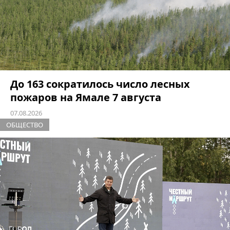
До 163 сократилось число лесных
пожаров на Ямале 7 августа
07.08.2026
ОБЩЕСТВО