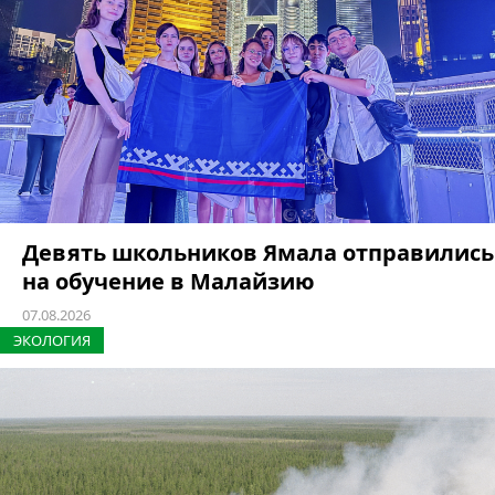
Девять школьников Ямала отправились
на обучение в Малайзию
07.08.2026
ЭКОЛОГИЯ