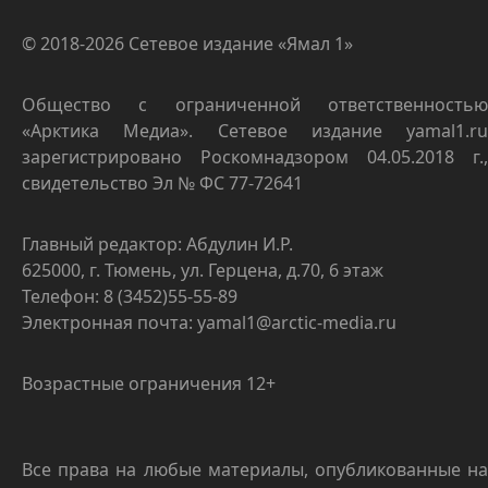
© 2018-2026 Сетевое издание «Ямал 1»
Общество с ограниченной ответственностью
«Арктика Медиа». Сетевое издание yamal1.ru
зарегистрировано Роскомнадзором 04.05.2018 г.,
свидетельство Эл № ФС 77-72641
Главный редактор: Абдулин И.Р.
625000, г. Тюмень, ул. Герцена, д.70, 6 этаж
Телефон: 8 (3452)55-55-89
Электронная почта: yamal1@arctic-media.ru
Возрастные ограничения 12+
Все права на любые материалы, опубликованные на