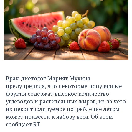
Врач-диетолог Марият Мухина
предупредила, что некоторые популярные
фрукты содержат высокое количество
углеводов и растительных жиров, из-за чего
их неконтролируемое потребление летом
может привести к набору веса. Об этом
сообщает
RT.