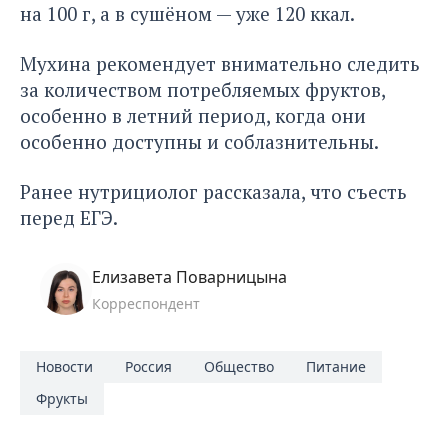
на 100 г, а в сушёном — уже 120 ккал.
Мухина рекомендует внимательно следить
за количеством потребляемых фруктов,
особенно в летний период, когда они
особенно доступны и соблазнительны.
Ранее нутрициолог рассказала,
что съесть
перед ЕГЭ.
Елизавета Поварницына
Корреспондент
Новости
Россия
Общество
Питание
Фрукты