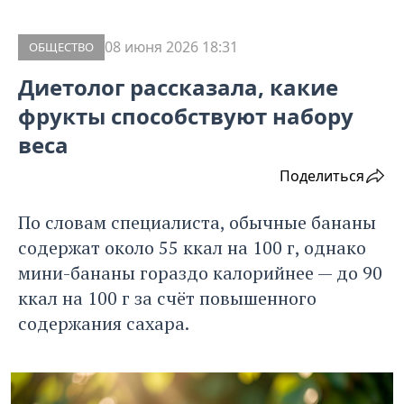
08 июня 2026 18:31
ОБЩЕСТВО
Диетолог рассказала, какие
фрукты способствуют набору
веса
Поделиться
По словам специалиста, обычные бананы
содержат около 55 ккал на 100 г, однако
мини-бананы гораздо калорийнее — до 90
ккал на 100 г за счёт повышенного
содержания сахара.