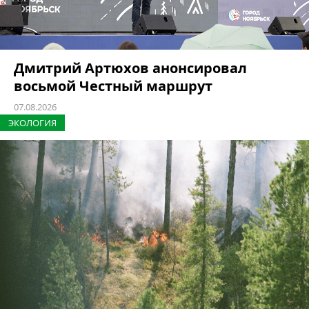
Дмитрий Артюхов анонсировал
восьмой Честный маршрут
07.08.2026
ЭКОЛОГИЯ