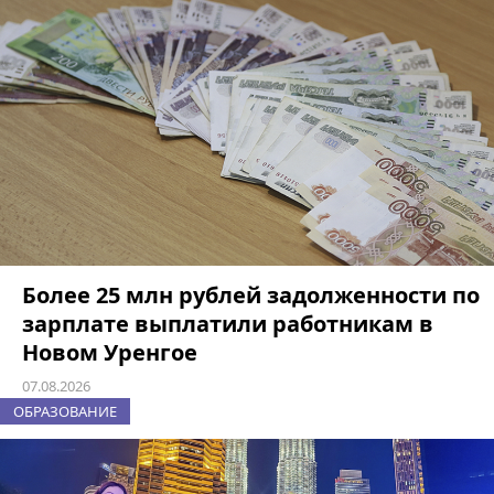
Более 25 млн рублей задолженности по
зарплате выплатили работникам в
Новом Уренгое
07.08.2026
ОБРАЗОВАНИЕ