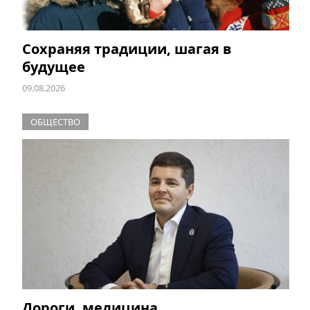
Сохраняя традиции, шагая в
будущее
09.08.2026
ОБЩЕСТВО
Дороги, медицина,