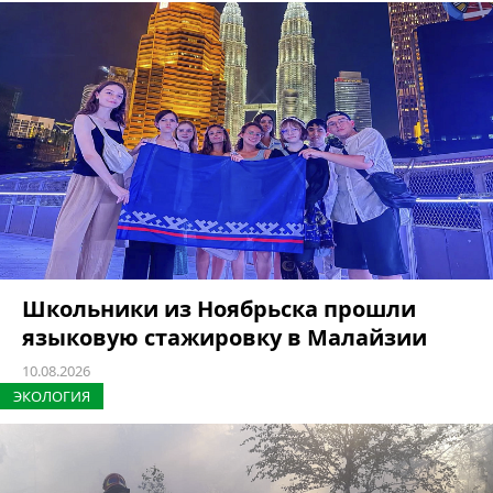
Школьники из Ноябрьска прошли
языковую стажировку в Малайзии
10.08.2026
ЭКОЛОГИЯ