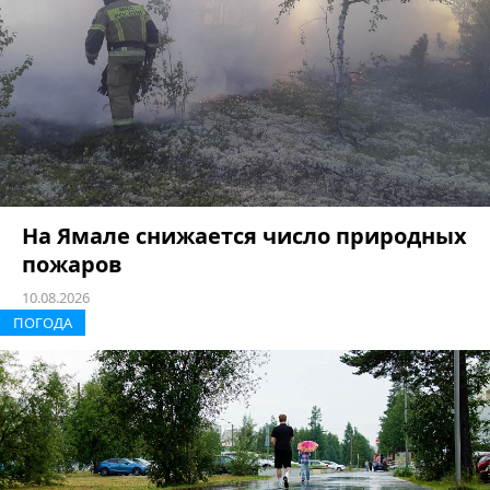
На Ямале снижается число природных
пожаров
10.08.2026
ПОГОДА