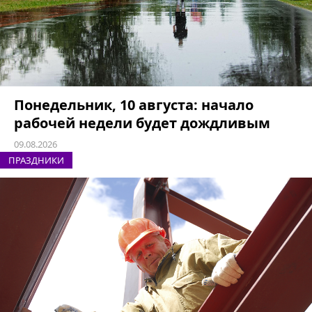
Понедельник, 10 августа: начало
рабочей недели будет дождливым
09.08.2026
ПРАЗДНИКИ