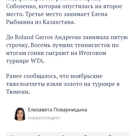
Соболенко, которая опустилась на второе
место. Третье место занимает Елена
Рыбакина из Казахстана.
До Roland Garros Андреева занимала пятую
строчку. Восемь лучших теннисисток по
итогам гонки сыграют на Итоговом
турнире WTA.
Ранее сообщалось, что ноябрьские
тяжелоатлеты взяли
золото на турнире в
Тюмени.
Елизавета Поварницына
Корреспондент