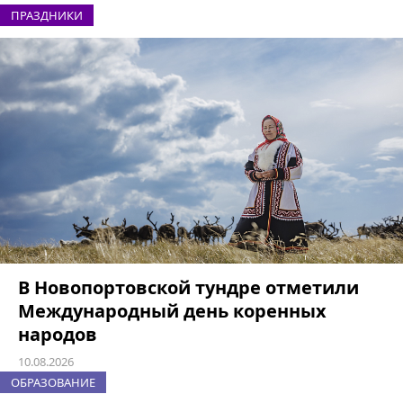
ПРАЗДНИКИ
В Новопортовской тундре отметили
Международный день коренных
народов
10.08.2026
ОБРАЗОВАНИЕ