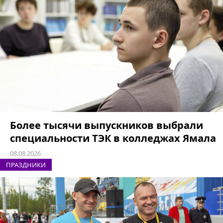
Более тысячи выпускников выбрали
специальности ТЭК в колледжах Ямала
08.08.2026
ПРАЗДНИКИ