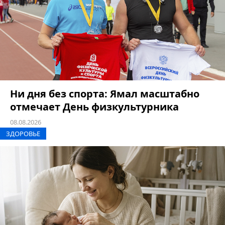
Ни дня без спорта: Ямал масштабно
отмечает День физкультурника
08.08.2026
ЗДОРОВЬЕ