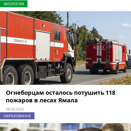
ЭКОЛОГИЯ
Огнеборцам осталось потушить 118
пожаров в лесах Ямала
08.08.2026
ОБРАЗОВАНИЕ