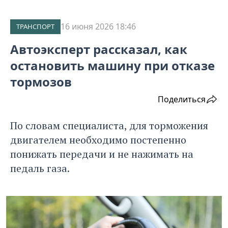
16 июня 2026 18:46
ТРАНСПОРТ
Автоэксперт рассказал, как
остановить машину при отказе
тормозов
Поделиться
По словам специалиста, для торможения
двигателем необходимо постепенно
понижать передачи и не нажимать на
педаль газа.