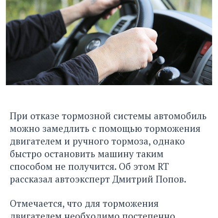
При отказе тормозной системы автомобиль
можно замедлить с помощью торможения
двигателем и ручного тормоза, однако
быстро остановить машину таким
способом не получится. Об этом
RT
рассказал автоэксперт Дмитрий Попов.
Отмечается, что для торможения
двигателем необходимо постепенно