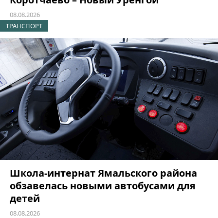
08.08.2026
ТРАНСПОРТ
Школа-интернат Ямальского района
обзавелась новыми автобусами для
детей
08.08.2026