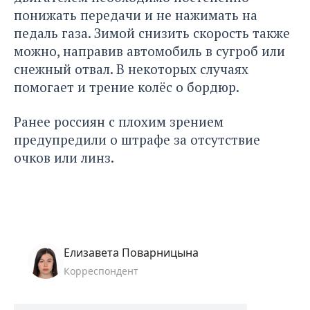
понижать передачи и не нажимать на
педаль газа. Зимой снизить скорость также
можно, направив автомобиль в сугроб или
снежный отвал. В некоторых случаях
помогает и трение колёс о бордюр.
Ранее россиян с плохим зрением
предупредили
о штрафе за отсутствие
очков или линз.
Елизавета Поварницына
Корреспондент